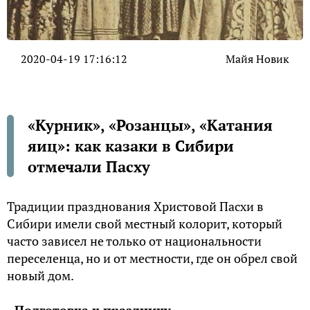
2020-04-19 17:16:12
Майя Новик
«Курник», «Розанцы», «Катания
яиц»: как казаки в Сибири
отмечали Пасху
Традиции празднования Христовой Пасхи в
Сибири имели свой местный колорит, который
часто зависел не только от национальности
переселенца, но и от местности, где он обрел свой
новый дом.
Подготовка к празднику