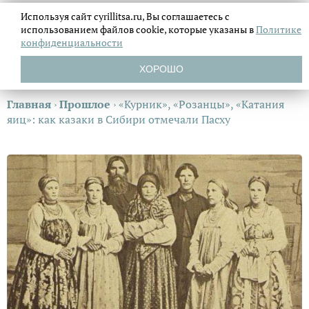
Используя сайт cyrillitsa.ru, Вы соглашаетесь с
использованием файлов
cookie, которые указаны в
Политике
конфиденциальности
ХОРОШО
Главная
›
Прошлое
›
«Курник», «Розанцы», «Катания
яиц»: как казаки в Сибири отмечали Пасху