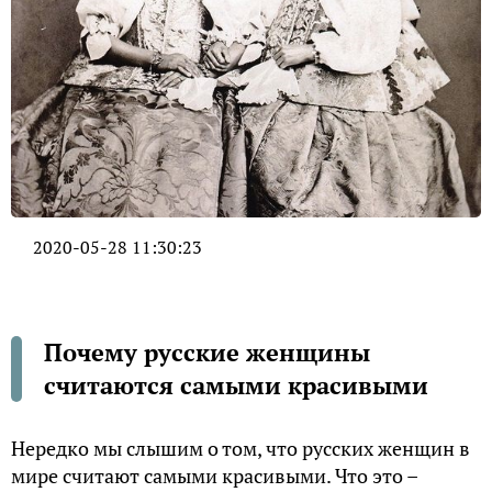
2020-05-28 11:30:23
Почему русские женщины
считаются самыми красивыми
Нередко мы слышим о том, что русских женщин в
мире считают самыми красивыми. Что это –