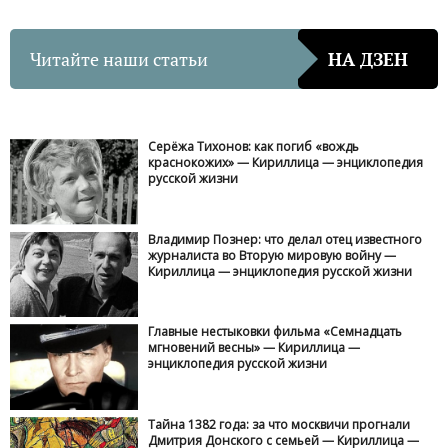
Читайте наши статьи
НА ДЗЕН
Серёжа Тихонов: как погиб «вождь
краснокожих» — Кириллица — энциклопедия
русской жизни
Владимир Познер: что делал отец известного
журналиста во Вторую мировую войну —
Кириллица — энциклопедия русской жизни
Главные нестыковки фильма «Семнадцать
мгновений весны» — Кириллица —
энциклопедия русской жизни
Тайна 1382 года: за что москвичи прогнали
Дмитрия Донского с семьей — Кириллица —