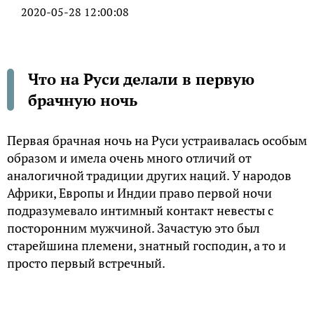
2020-05-28 12:00:08
Что на Руси делали в первую
брачную ночь
Первая брачная ночь на Руси устраивалась особым
образом и имела очень много отличий от
аналогичной традиции других наций. У народов
Африки, Европы и Индии право первой ночи
подразумевало интимный контакт невесты с
посторонним мужчиной. Зачастую это был
старейшина племени, знатный господин, а то и
просто первый встречный.