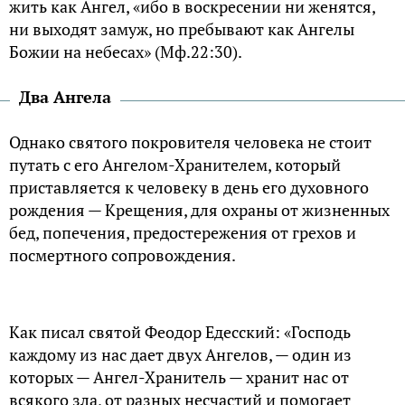
жить как Ангел, «ибо в воскресении ни женятся,
ни выходят замуж, но пребывают как Ангелы
Божии на небесах» (Мф.22:30).
Два Ангела
Однако святого покровителя человека не стоит
путать с его Ангелом-Хранителем, который
приставляется к человеку в день его духовного
рождения — Крещения, для охраны от жизненных
бед, попечения, предостережения от грехов и
посмертного сопровождения.
Как писал святой Феодор Едесский: «Господь
каждому из нас дает двух Ангелов, — один из
которых — Ангел-Хранитель — хранит нас от
всякого зла, от разных несчастий и помогает