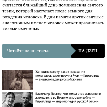
считается ближайший день поминовения святого
тезки, который наступает после земного дня
рождения человека. В дни памяти других святых с
аналогичным именем человек может праздновать
«малые именины».
Читайте наши статьи
НА ДЗЕН
Женщина сверху: какое наказание
полагалось за эту позу на Руси — Кириллица
— энциклопедия русской жизни
Владимир Познер: что делал отец известного
журналиста во Вторую мировую войну —
Кириллица — энциклопедия русской жизни