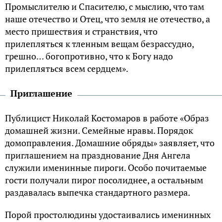
Промыслителю и Спасителю, с мыслию, что там
наше отечество и Отец, что земля не отечество, а
место пришествия и странствия, что
прилепляться к тленным вещам безрассудно,
грешно… богопротивно, что к Богу надо
прилепляться всем сердцем».
Приглашение
Публицист Николай Костомаров в работе «Образ
домашней жизни. Семейные нравы. Порядок
домоправления. Домашние обряды» заявляет, что
приглашением на празднование Дня Ангела
служили именинные пироги. Особо почитаемые
гости получали пирог посолиднее, а остальным
раздавалась выпечка стандартного размера.
Порой простолюдины удостаивались именинных