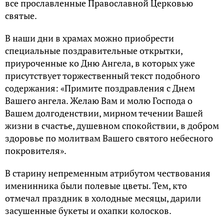
все прославленные Православной Церковью
святые.
В наши дни в храмах можно приобрести
специальные поздравительные открытки,
приуроченные ко Дню Ангела, в которых уже
присутствует торжественный текст подобного
содержания: «Примите поздравления с Днем
Вашего ангела. Желаю Вам и молю Господа о
Вашем долгоденствии, мирном течении Вашей
жизни в счастье, душевном спокойствии, в добром
здоровье по молитвам Вашего святого небесного
покровителя».
В старину непременным атрибутом чествования
именинника были полевые цветы. Тем, кто
отмечал праздник в холодные месяцы, дарили
засушенные букеты и охапки колосков.