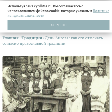
Используя сайт cyrillitsa.ru, Вы соглашаетесь с
использованием файлов
cookie, которые указаны в
Политике
конфиденциальности
ХОРОШО
Главная
›
Традиция
›
День Ангела: как его отмечать
согласно православной традиции