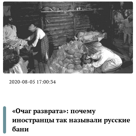
2020-08-05 17:00:34
«Очаг разврата»: почему
иностранцы так называли русские
бани