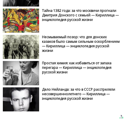
Тайна 1382 года: за что москвичи прогнали
Дмитрия Донского с семьей — Кириллица —
энциклопедия русской жизни
Несмываемый позор: что для донских
казаков было самым сильным оскорблением
— Кириллица — энциклопедия русской
жизни
Простая химия: как избавиться от запаха
перегара — Кириллица — энциклопедия
русской жизни
Дело Нейланда: за что в СССР расстреляли
несовершеннолетнего — Кириллица —
энциклопедия русской жизни