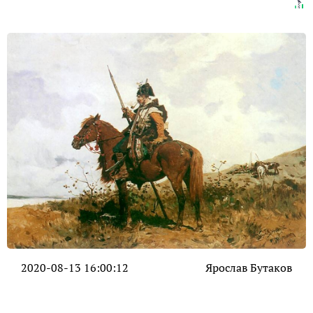
2020-08-13 16:00:12
Ярослав Бутаков