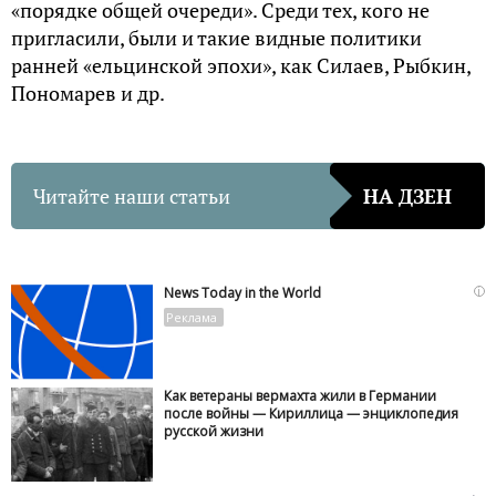
«порядке общей очереди». Среди тех, кого не
пригласили, были и такие видные политики
ранней «ельцинской эпохи», как Силаев, Рыбкин,
Пономарев и др.
Читайте наши статьи
НА ДЗЕН
i
News Today in the World
Как ветераны вермахта жили в Германии
после войны — Кириллица — энциклопедия
русской жизни