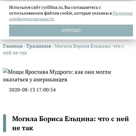
Используя сайт cyrillitsa.ru, Вы соглашаетесь с
использованием файлов
cookie, которые указаны в
Политике
конфиденциальности
ХОРОШО
Главная
›
Традиция
›
Могила Бориса Ельцина: что с
ней не так
2020-08-13 17:00:54
Могила Бориса Ельцина: что с ней
не так