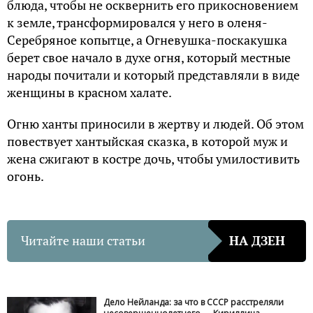
блюда, чтобы не осквернить его прикосновением
к земле, трансформировался у него в оленя-
Серебряное копытце, а Огневушка-поскакушка
берет свое начало в духе огня, который местные
народы почитали и который представляли в виде
женщины в красном халате.
Огню ханты приносили в жертву и людей. Об этом
повествует хантыйская сказка, в которой муж и
жена сжигают в костре дочь, чтобы умилостивить
огонь.
Читайте наши статьи
НА ДЗЕН
Дело Нейланда: за что в СССР расстреляли