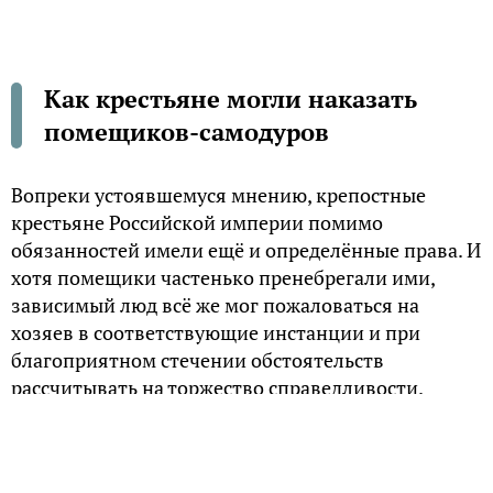
Как крестьяне могли наказать
помещиков-самодуров
Вопреки устоявшемуся мнению, крепостные
крестьяне Российской империи помимо
обязанностей имели ещё и определённые права. И
хотя помещики частенько пренебрегали ими,
зависимый люд всё же мог пожаловаться на
хозяев в соответствующие инстанции и при
благоприятном стечении обстоятельств
рассчитывать на торжество справедливости.
Нормативные акты