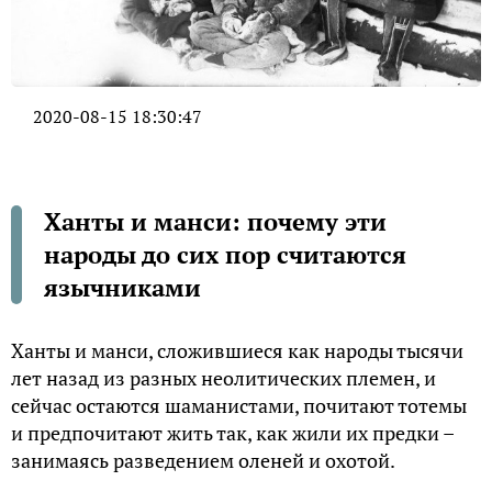
2020-08-15 18:30:47
Ханты и манси: почему эти
народы до сих пор считаются
язычниками
Ханты и манси, сложившиеся как народы тысячи
лет назад из разных неолитических племен, и
сейчас остаются шаманистами, почитают тотемы
и предпочитают жить так, как жили их предки –
занимаясь разведением оленей и охотой.