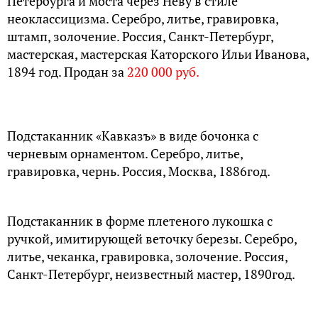
Петербурга и моста через Неву в стиле
неоклассицизма. Серебро, литье, гравировка,
штамп, золочение. Россия, Санкт-Петербург,
мастерская, мастерская Каторского Ильи Иванова,
1894 год. Продан за
220 000 руб.
Подстаканник «Кавказъ» в виде бочонка с
черневым орнаментом. Серебро, литье,
гравировка, чернь. Россия, Москва, 1886год.
Подстаканник в форме плетеного лукошка с
ручкой, имитирующей веточку березы. Серебро,
литье, чеканка, гравировка, золочение. Россия,
Санкт-Петербург, неизвестный мастер, 1890год.