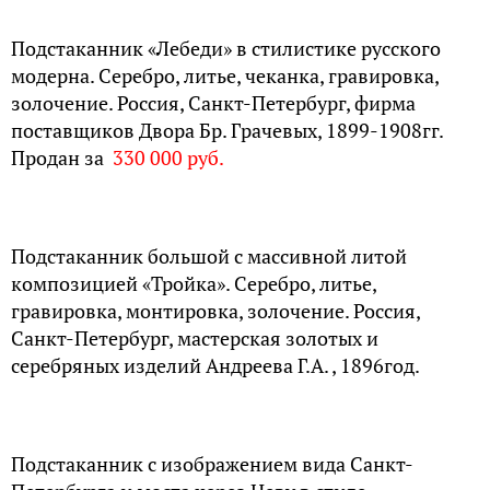
Подстаканник «Лебеди» в стилистике русского
модерна. Серебро, литье, чеканка, гравировка,
золочение. Россия, Санкт-Петербург, фирма
поставщиков Двора Бр. Грачевых, 1899-1908гг.
Продан за
330 000 руб.
Подстаканник большой с массивной литой
композицией «Тройка». Серебро, литье,
гравировка, монтировка, золочение. Россия,
Санкт-Петербург, мастерская золотых и
серебряных изделий Андреева Г.А. , 1896год.
Подстаканник с изображением вида Санкт-