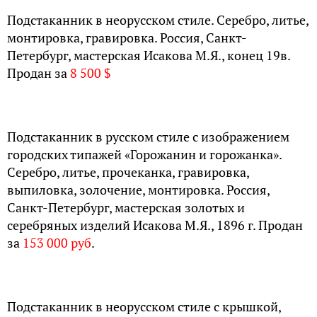
Подстаканник в неорусском стиле. Серебро, литье,
монтировка, гравировка. Россия, Санкт-
Петербург, мастерская Исакова М.Я., конец 19в.
Продан за
8 500 $
Подстаканник в русском стиле с изображением
городских типажей «Горожанин и горожанка».
Серебро, литье, прочеканка, гравировка,
выпиловка, золочение, монтировка. Россия,
Санкт-Петербург, мастерская золотых и
серебряных изделий Исакова М.Я., 1896 г. Продан
за
153 000 руб
.
Подстаканник в неорусском стиле с крышкой,