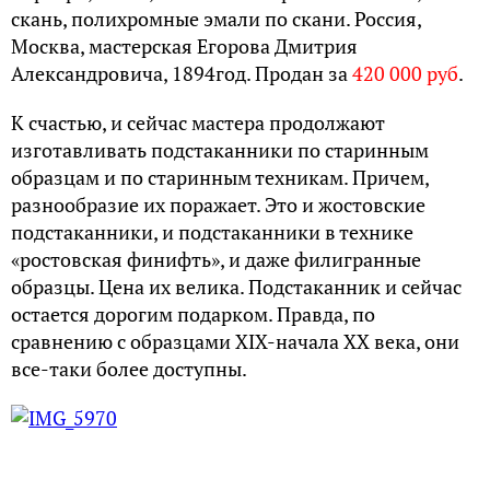
скань, полихромные эмали по скани. Россия,
Москва, мастерская Егорова Дмитрия
Александровича, 1894год. Продан за
420 000 руб
.
К счастью, и сейчас мастера продолжают
изготавливать подстаканники по старинным
образцам и по старинным техникам. Причем,
разнообразие их поражает. Это и жостовские
подстаканники, и подстаканники в технике
«ростовская финифть», и даже филигранные
образцы. Цена их велика. Подстаканник и сейчас
остается дорогим подарком. Правда, по
сравнению с образцами XIX-начала XX века, они
все-таки более доступны.