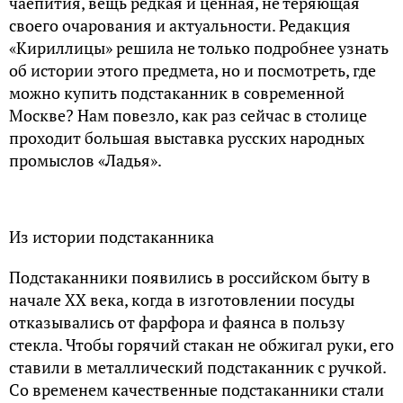
чаепития, вещь редкая и ценная, не теряющая
своего очарования и актуальности. Редакция
«Кириллицы» решила не только подробнее узнать
об истории этого предмета, но и посмотреть, где
можно купить подстаканник в современной
Москве? Нам повезло, как раз сейчас в столице
проходит большая выставка русских народных
промыслов «Ладья».
Из истории подстаканника
Подстаканники появились в российском быту в
начале XX века, когда в изготовлении посуды
отказывались от фарфора и фаянса в пользу
стекла. Чтобы горячий стакан не обжигал руки, его
ставили в металлический подстаканник с ручкой.
Со временем качественные подстаканники стали