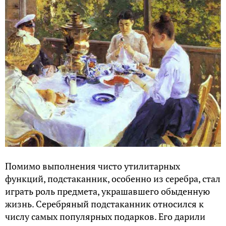
Помимо выполнения чисто утилитарных
функций, подстаканник, особенно из серебра, стал
играть роль предмета, украшавшего обыденную
жизнь. Серебряный подстаканник относился к
числу самых популярных подарков. Его дарили