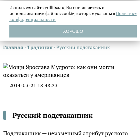
Используя сайт cyrillitsa.ru, Вы соглашаетесь с
использованием файлов
cookie, которые указаны в
Политике
конфиденциальности
ХОРОШО
Главная
›
Традиция
›
Русский подстаканник
2014-03-21 18:48:23
Русский подстаканник
Подстаканник — неизменный атрибут русского