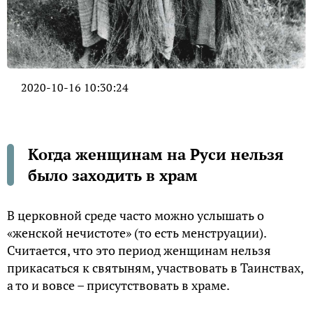
2020-10-16 10:30:24
Когда женщинам на Руси нельзя
было заходить в храм
В церковной среде часто можно услышать о
«женской нечистоте» (то есть менструации).
Считается, что это период женщинам нельзя
прикасаться к святыням, участвовать в Таинствах,
а то и вовсе – присутствовать в храме.