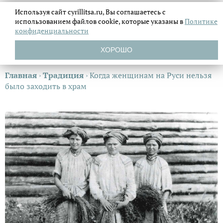
Используя сайт cyrillitsa.ru, Вы соглашаетесь с
использованием файлов
cookie, которые указаны в
Политике
конфиденциальности
ХОРОШО
Главная
›
Традиция
›
Когда женщинам на Руси нельзя
было заходить в храм