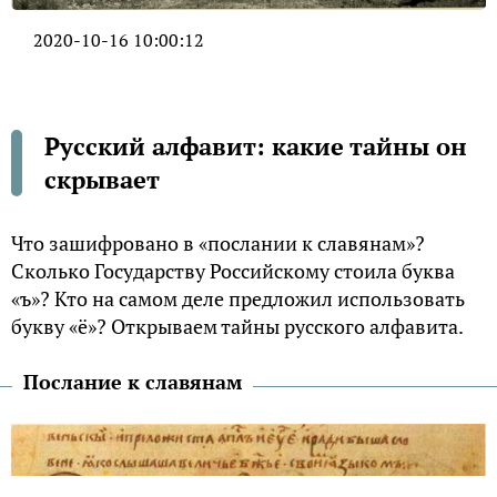
2020-10-16 10:00:12
Русский алфавит: какие тайны он
скрывает
Что зашифровано в «послании к славянам»?
Сколько Государству Российскому стоила буква
«ъ»? Кто на самом деле предложил использовать
букву «ё»? Открываем тайны русского алфавита.
Послание к славянам