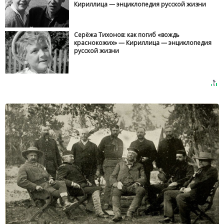
Кириллица — энциклопедия русской жизни
Серёжа Тихонов: как погиб «вождь
краснокожих» — Кириллица — энциклопедия
русской жизни