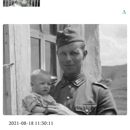
2021-08-18 11:30:11