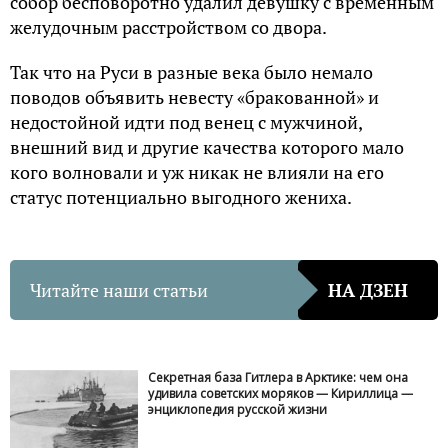
собор бесповоротно удалил девушку с временным
желудочным расстройством со двора.
Так что на Руси в разные века было немало
поводов объявить невесту «бракованной» и
недостойной идти под венец с мужчиной,
внешний вид и другие качества которого мало
кого волновали и уж никак не влияли на его
статус потенциально выгодного жениха.
Читайте наши статьи
НА ДЗЕН
Секретная база Гитлера в Арктике: чем она
удивила советских моряков — Кириллица —
энциклопедия русской жизни