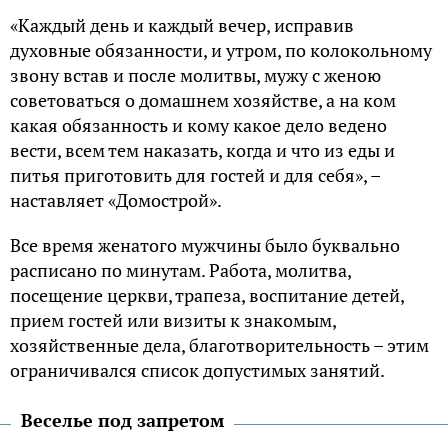
«Каждый день и каждый вечер, исправив
духовные обязанности, и утром, по колокольному
звону встав и после молитвы, мужу с женою
советоваться о домашнем хозяйстве, а на ком
какая обязанность и кому какое дело ведено
вести, всем тем наказать, когда и что из еды и
питья приготовить для гостей и для себя», –
наставляет «Домострой».
Все время женатого мужчины было буквально
расписано по минутам. Работа, молитва,
посещение церкви, трапеза, воспитание детей,
прием гостей или визиты к знакомым,
хозяйственные дела, благотворительность – этим
ограничивался список допустимых занятий.
Веселье под запретом