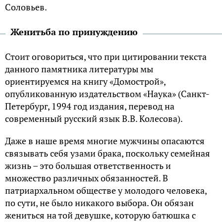
Соловьев.
Женитьба по принуждению
Стоит оговориться, что при цитировании текста
данного памятника литературы мы
ориентируемся на книгу «Домострой»,
опубликованную издательством «Наука» (Санкт-
Петербург, 1994 год издания, перевод на
современный русский язык В.В. Колесова).
Даже в наше время многие мужчины опасаются
связывать себя узами брака, поскольку семейная
жизнь – это большая ответственность и
множество различных обязанностей. В
патриархальном обществе у молодого человека,
по сути, не было никакого выбора. Он обязан
жениться на той девушке, которую батюшка с