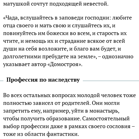
матушкой сочтут подходящей невестой.
«Чада, вслушайтесь в заповеди господни: любите
отца своего и мать свою и слушайтесь их, и
повинуйтесь им божески во всем, и старость их
чтите, и немощь их и страдание всякое от всей
души на себя возложите, и благо вам будет, и
долголетними пребудете на земле», – однозначно
указывает автор «Домостроя».
Профессия по наследству
Во всех остальных вопросах молодой человек тоже
полностью зависел от родителей. Они могли
запретить ему, например, уйти в монастырь,
чтобы получить образование. Самостоятельный
выбор профессии даже в рамках своего сословия –
тоже из области фантастики.