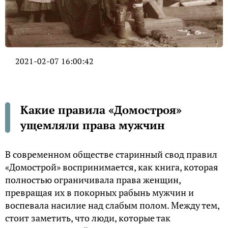
2021-02-07 16:00:42
Какие правила «Домостроя»
ущемляли права мужчин
В современном обществе старинный свод правил
«Домострой» воспринимается, как книга, которая
полностью ограничивала права женщин,
превращая их в покорных рабынь мужчин и
воспевала насилие над слабым полом. Между тем,
стоит заметить, что люди, которые так