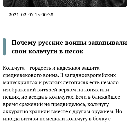
2021-02-07 15:00:38
Почему русские воины закапывали
свои кольчуги в песок
Кольчуга – гордость и надежная защита
средневекового воина. В западноевропейских
манускриптах и русских летописях есть немало
изображений витязей верхом на конях или
пеших, но всегда в кольчугах. Если в ближайшее
время сражений не предвиделось, кольчугу
аккуратно хранили вместе с другим оружием. Но
иногда витязи помещали кольчугу в бочку с
песком.