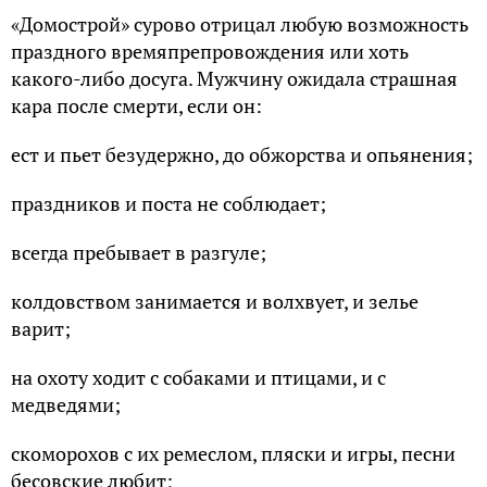
«Домострой» сурово отрицал любую возможность
праздного времяпрепровождения или хоть
какого-либо досуга. Мужчину ожидала страшная
кара после смерти, если он:
ест и пьет безудержно, до обжорства и опьянения;
праздников и поста не соблюдает;
всегда пребывает в разгуле;
колдовством занимается и волхвует, и зелье
варит;
на охоту ходит с собаками и птицами, и с
медведями;
скоморохов с их ремеслом, пляски и игры, песни
бесовские любит;