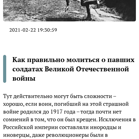
2021-02-22 19:30:59
Как правильно молиться о павших
солдатах Великой Отечественной
войны
Тут действительно могут быть сложности –
хорошо, если воин, погибший на этой страшной
войне родился до 1917 года – тогда почти нет
сомнений в том, что он был крещен. Исключения в
Российской империи составляли инородцы и
иноверцы, даже революционеры были в