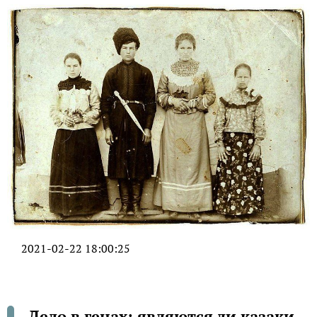
2021-02-22 18:00:25
Дело в генах: являются ли казаки