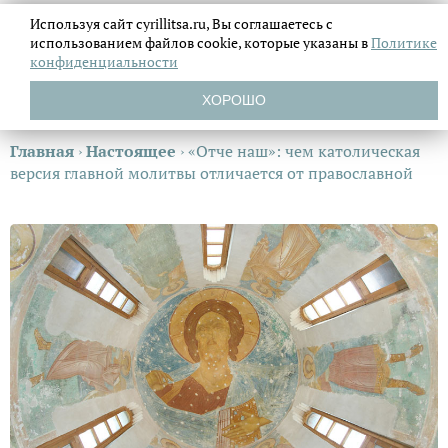
Используя сайт cyrillitsa.ru, Вы соглашаетесь с
использованием файлов
cookie, которые указаны в
Политике
конфиденциальности
ХОРОШО
Главная
›
Настоящее
›
«Отче наш»: чем католическая
версия главной молитвы отличается от православной