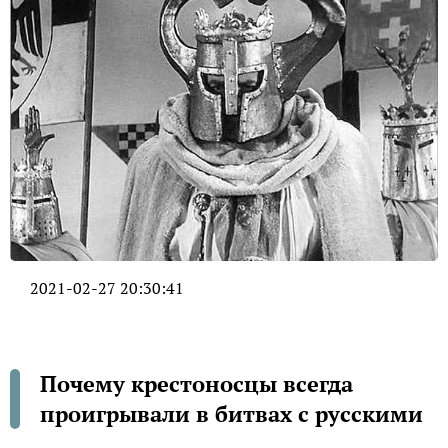
2021-02-27 20:30:41
Почему крестоносцы всегда
проигрывали в битвах с русскими