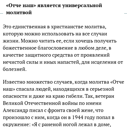
«Отче наш» является универсальной
молитвой
Это единственная в христианстве молитва,
которую можно использовать на все случаи
жизни. Можно читать ее, если хочешь получить
божественное благословение в любом деле, в
качестве защитного средства от проявлений
нечистой силы и иных напастей, для исцеления от
болезней.
Известно множество случаев, когда молитва «Отче
наш» спасала людей, находящихся в серьезной
опасности и даже на краю гибели. Так, ветеран
Великой Отечественной войны по имени
Александр писал с фронта своей жене, что
произошло с ним, когда он в 1944 году попал в
окружение: «Я с раненой ногой лежал в доме,