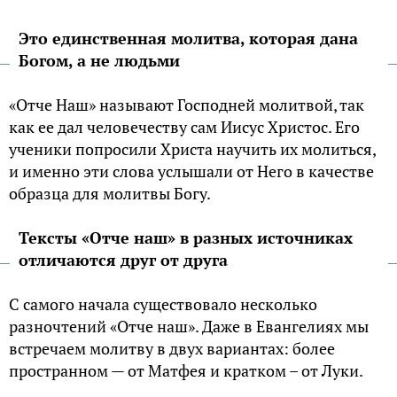
Это единственная молитва, которая дана
Богом, а не людьми
«Отче Наш» называют Господней молитвой, так
как ее дал человечеству сам Иисус Христос. Его
ученики попросили Христа научить их молиться,
и именно эти слова услышали от Него в качестве
образца для молитвы Богу.
Тексты «Отче наш» в разных источниках
отличаются друг от друга
С самого начала существовало несколько
разночтений «Отче наш». Даже в Евангелиях мы
встречаем молитву в двух вариантах: более
пространном — от Матфея и кратком – от Луки.