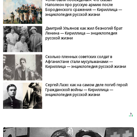
Наполеон про русскую армию после
Бородинского сражения — Кириллица —
энциклопедия русской жизни
Дмитрий Ульянов: как жил безногий брат
Ленина — Кириллица — энциклопедия
русской жизни
Сколько пленных советских солдат в
Афганистане стали мусульманами —
Кириллица — энциклопедия русской жизни
Сергей Лазо: как на самом деле погиб герой
Гражданской войны — Кириллица —
энциклопедия русской жизни