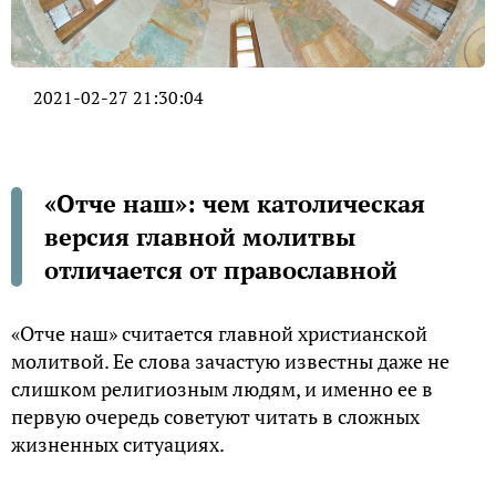
2021-02-27 21:30:04
«Отче наш»: чем католическая
версия главной молитвы
отличается от православной
«Отче наш» считается главной христианской
молитвой. Ее слова зачастую известны даже не
слишком религиозным людям, и именно ее в
первую очередь советуют читать в сложных
жизненных ситуациях.