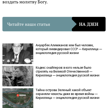
воздать молитву Богу.
Читайте наши статьи
НА ДЗЕН
Ануарбек Алимжанов: кем был человек,
который ликвидировал СССР — Кириллица —
энциклопедия русской жизни
Кодекс снайперов: в кого нельзя было
стрелять на Великой Отечественной —
Кириллица — энциклопедия русской жизни
Тайна острова Зеленый: какой объект
охраняли чекисты даже во время войны —
Кириллица — энциклопедия русской жизни