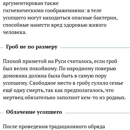
аргументирован также
гигиеническими соображениями: в теле
усопшего могут находиться опасные бактерии,
способные нанести вред здоровью живого
человека.
Гроб не по размеру
Плохой приметой на Руси считалось, если гроб
был велик покойному. По народному поверью
домовина должна была быть в самую пору
усопшему. Свободное место в гробу сулило семье
ещё одну смерть, так как предполагалось, что
мертвец обязательно заполнит кем-то из родных.
Облачение усопшего
После проведения традиционного обряда