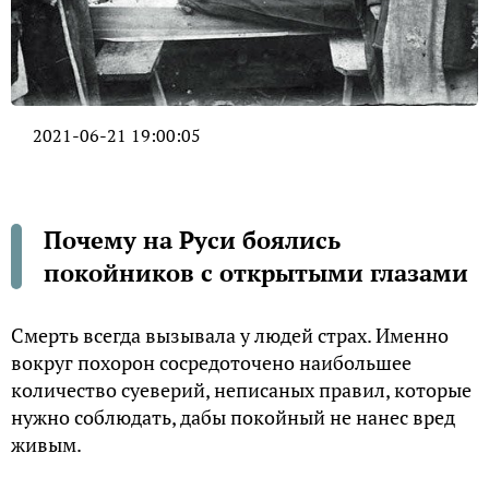
2021-06-21 19:00:05
Почему на Руси боялись
покойников с открытыми глазами
Смерть всегда вызывала у людей страх. Именно
вокруг похорон сосредоточено наибольшее
количество суеверий, неписаных правил, которые
нужно соблюдать, дабы покойный не нанес вред
живым.