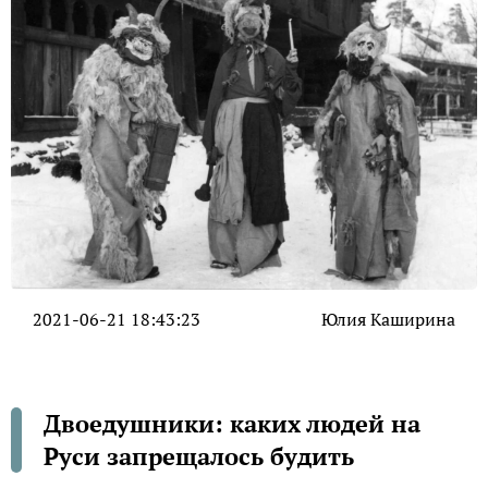
2021-06-21 18:43:23
Юлия Каширина
Двоедушники: каких людей на
Руси запрещалось будить