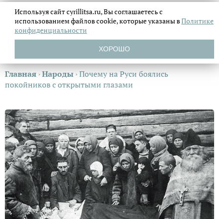
Используя сайт cyrillitsa.ru, Вы соглашаетесь с
использованием файлов
cookie, которые указаны в
Политике
конфиденциальности
ХОРОШО
Главная
›
Народы
›
Почему на Руси боялись
покойников с открытыми глазами