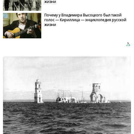
жизни
Почему у Владимира Высоцкого был такой
голос — Кириллица — энциклопедия русской
жизни