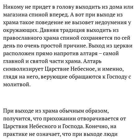
Никому не придет в голову выходить из дома или
магазина спиной вперед. А вот при выходе из
храма такое поведение не вызовет недоумения у
окружающих. Давняя традиция выходить из
православного храма спиной сохраняется по сей
день по очень простой причине. Выход из церкви
расположен прямо напротив алтаря – самой
главной и святой части храма. Алтарь
символизирует Царствие Небесное, и именно,
глядя на него, верующие обращаются к Господу с
молитвой.
При выходе из храма обычным образом,
получится, что прихожанин отворачивается от
Царствия Небесного и Господа. Конечно, на
практике не означает, что при выходе люди