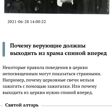
2021-06-28 14:00:22
Почему верующие должны
выходить из храма спиной вперед
Некоторые правила поведения в церкви
непосвященным могут показаться странными.
Например, почему церковные свечи нельзя
зажигать с помощью зажигалки. Или почему
выходить из церкви нужно спиной вперед.
Святой алтарь