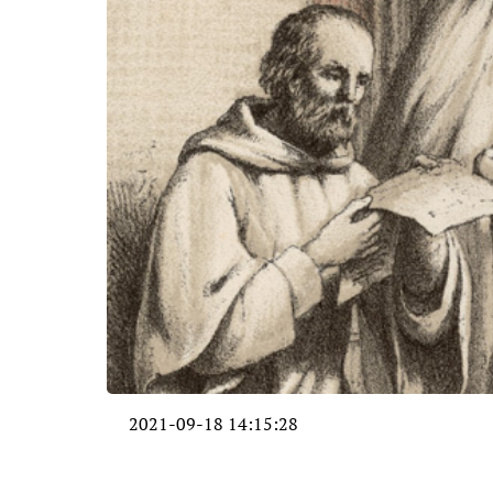
2021-09-18 14:15:28