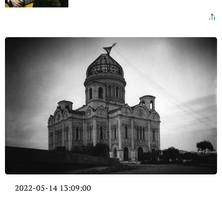
2022-05-14 13:09:00