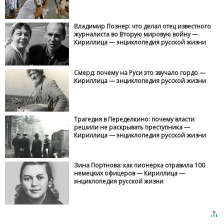
Владимир Познер: что делал отец известного
журналиста во Вторую мировую войну —
Кириллица — энциклопедия русской жизни
Смерд: почему на Руси это звучало гордо —
Кириллица — энциклопедия русской жизни
Трагедия в Переделкино: почему власти
решили не раскрывать преступника —
Кириллица — энциклопедия русской жизни
Зина Портнова: как пионерка отравила 100
немецких офицеров — Кириллица —
энциклопедия русской жизни