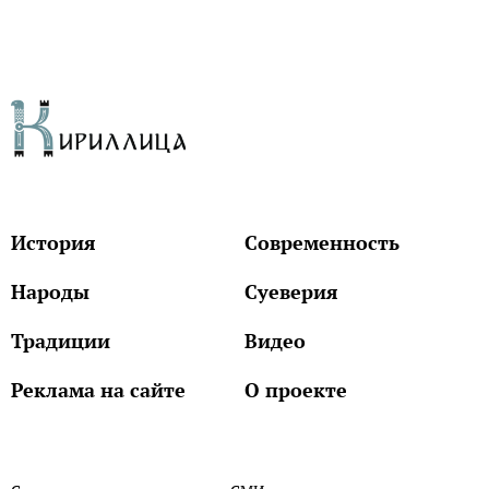
История
Современность
Народы
Суеверия
Традиции
Видео
Реклама на сайте
О проекте