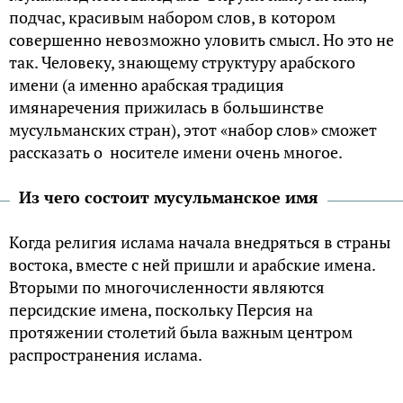
подчас, красивым набором слов, в котором
совершенно невозможно уловить смысл. Но это не
так. Человеку, знающему структуру арабского
имени (а именно арабская традиция
имянаречения прижилась в большинстве
мусульманских стран), этот «набор слов» сможет
рассказать о носителе имени очень многое.
Из чего состоит мусульманское имя
Когда религия ислама начала внедряться в страны
востока, вместе с ней пришли и арабские имена.
Вторыми по многочисленности являются
персидские имена, поскольку Персия на
протяжении столетий была важным центром
распространения ислама.