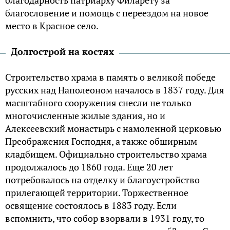
благодарность патриарху Филарету за
благословение и помощь с переездом на новое
место в Красное село.
Долгострой на костях
Строительство храма в память о великой победе
русских над Наполеоном началось в 1837 году. Для
масштабного сооружения снесли не только
многочисленные жилые здания, но и
Алексеевский монастырь с намоленной церковью
Преображения Господня, а также обширным
кладбищем. Официально строительство храма
продолжалось до 1860 года. Еще 20 лет
потребовалось на отделку и благоустройство
прилегающей территории. Торжественное
освящение состоялось в 1883 году. Если
вспомнить, что собор взорвали в 1931 году, то