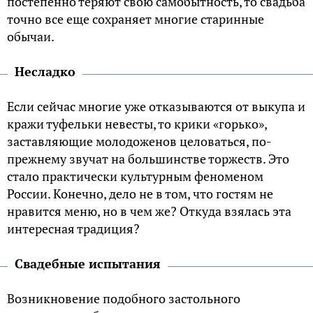
постепенно теряют свою самобытность, то свадьба
точно все еще сохраняет многие старинные
обычаи.
Несладко
Если сейчас многие уже отказываются от выкупа и
кражи туфельки невесты, то крики «горько»,
заставляющие молодоженов целоваться, по-
прежнему звучат на большинстве торжеств. Это
стало практически культурным феноменом
России. Конечно, дело не в том, что гостям не
нравится меню, но в чем же? Откуда взялась эта
интересная традиция?
Свадебные испытания
Возникновение подобного застольного