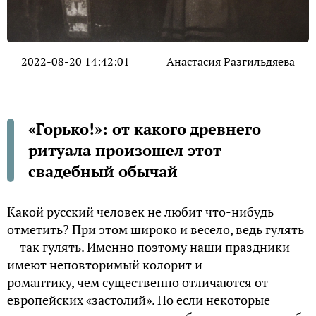
2022-08-20 14:42:01
Анастасия Разгильдяева
«Горько!»: от какого древнего
ритуала произошел этот
свадебный обычай
Какой русский человек не любит что-нибудь
отметить? При этом широко и весело, ведь гулять
— так гулять. Именно поэтому наши праздники
имеют неповторимый колорит и
романтику, чем существенно отличаются от
европейских «застолий». Но если некоторые