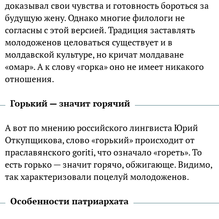
доказывал свои чувства и готовность бороться за
будущую жену. Однако многие филологи не
согласны с этой версией. Традиция заставлять
молодоженов целоваться существует и в
молдавской культуре, но кричат молдаване
«омар». А к слову «горка» оно не имеет никакого
отношения.
Горький — значит горячий
А вот по мнению российского лингвиста Юрий
Откупщикова, слово «горький» происходит от
праславянского goriti, что означало «гореть». То
есть горько — значит горячо, обжигающе. Видимо,
так характеризовали поцелуй молодоженов.
Особенности патриархата