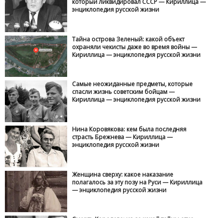
который ликвидировал СССР — Кириллица —
энциклопедия русской жизни
Тайна острова Зеленый: какой объект
охраняли чекисты даже во время войны —
Кириллица — энциклопедия русской жизни
Самые неожиданные предметы, которые
спасли жизнь советским бойцам —
Кириллица — энциклопедия русской жизни
Нина Коровякова: кем была последняя
страсть Брежнева — Кириллица —
энциклопедия русской жизни
Женщина сверху: какое наказание
полагалось за эту позу на Руси — Кириллица
— энциклопедия русской жизни