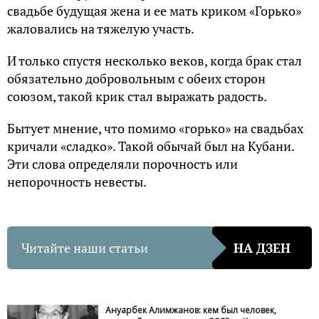
свадьбе будущая жена и ее мать криком «Горько»
жаловались на тяжелую участь.
И только спустя несколько веков, когда брак стал
обязательно добровольным с обеих сторон
союзом, такой крик стал выражать радость.
Бытует мнение, что помимо «горько» на свадьбах
кричали «сладко». Такой обычай был на Кубани.
Эти слова определяли порочность или
непорочность невесты.
Читайте наши статьи
НА ДЗЕН
Ануарбек Алимжанов: кем был человек,