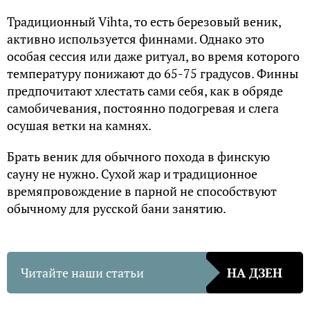
Традиционный Vihta, то есть березовый веник,
активно используется финнами. Однако это
особая сессия или даже ритуал, во время которого
температуру понижают до 65-75 градусов. Финны
предпочитают хлестать сами себя, как в обряде
самобичевания, постоянно подогревая и слега
осушая ветки на камнях.
Брать веник для обычного похода в финскую
сауну не нужно. Сухой жар и традиционное
времяпровождение в парной не способствуют
обычному для русской бани занятию.
Читайте наши статьи
НА ДЗЕН