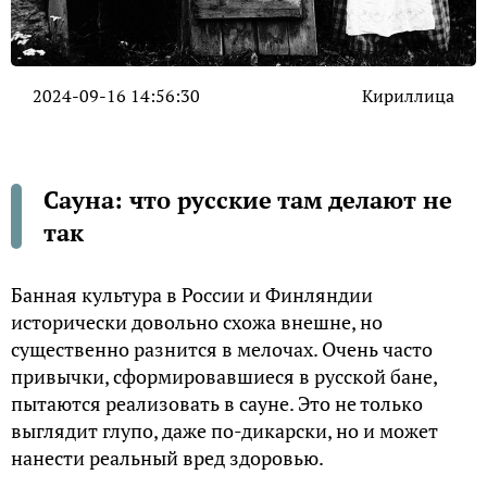
2024-09-16 14:56:30
Кириллица
Сауна: что русские там делают не
так
Банная культура в России и Финляндии
исторически довольно схожа внешне, но
существенно разнится в мелочах. Очень часто
привычки, сформировавшиеся в русской бане,
пытаются реализовать в сауне. Это не только
выглядит глупо, даже по-дикарски, но и может
нанести реальный вред здоровью.