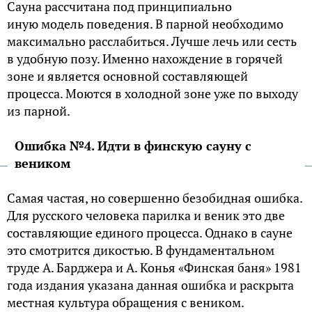
Сауна рассчитана под принципиально
иную модель поведения. В парной необходимо
максимально расслабиться. Лучше лечь или сесть
в удобную позу. Именно нахождение в горячей
зоне и является основной составляющей
процесса. Моются в холодной зоне уже по выходу
из парной.
Ошибка №4. Идти в финскую сауну с
веником
Самая частая, но совершенно безобидная ошибка.
Для русского человека парилка и веник это две
составляющие единого процесса. Однако в сауне
это смотрится дикостью. В фундаментальном
труде А. Барджера и А. Конья «Финская баня» 1981
года издания указана данная ошибка и раскрыта
местная культура обращения с веником.