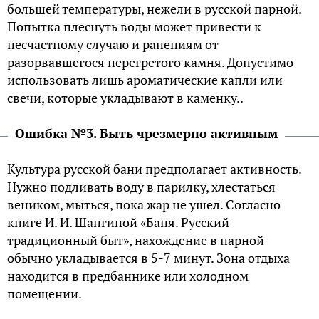
большей температуры, нежели в русской парной.
Попытка плеснуть воды может привести к
несчастному случаю и ранениям от
разорвавшегося перегретого камня. Допустимо
использовать лишь ароматические капли или
свечи, которые укладывают в каменку..
Ошибка №3. Быть чрезмерно активным
Культура русской бани предполагает активность.
Нужно подливать воду в парилку, хлестаться
веником, мыться, пока жар не ушел. Согласно
книге И. И. Шангиной «Баня. Русский
традиционный быт», нахождение в парной
обычно укладывается в 5-7 минут. Зона отдыха
находится в предбаннике или холодном
помещении.