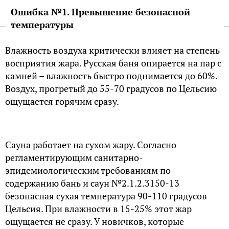
Ошибка №1. Превышение безопасной
температуры
Влажность воздуха критически влияет на степень
восприятия жара. Русская баня опирается на пар с
камней – влажность быстро поднимается до 60%.
Воздух, прогретый до 55-70 градусов по Цельсию
ощущается горячим сразу.
Сауна работает на сухом жару. Согласно
регламентирующим санитарно-
эпидемиологическим требованиям по
содержанию бань и саун №2.1.2.3150-13
безопасная сухая температура 90-110 градусов
Цельсия. При влажности в 15-25% этот жар
ощущается не сразу. У новичков, которые