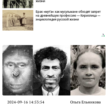
жизни
Брак «мут‘а»: как мусульмане обходят запрет
на древнейшую профессию — Кириллица —
энциклопедия русской жизни
2024-09-16 14:53:54
Ольга Ельникова