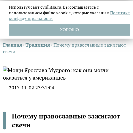
Используя сайт cyrillitsa.ru, Вы соглашаетесь с
использованием файлов
cookie, которые указаны в
Политике
конфиденциальности
ХОРОШО
Главная
›
Традиция
›
Почему православные зажигают
свечи
2017-11-02 23:31:04
Почему православные зажигают
свечи