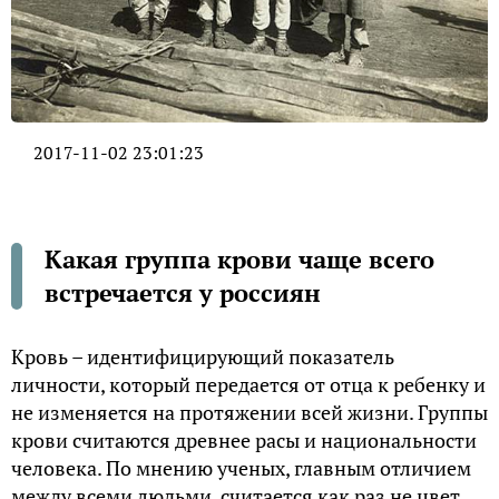
2017-11-02 23:01:23
Какая группа крови чаще всего
встречается у россиян
Кровь – идентифицирующий показатель
личности, который передается от отца к ребенку и
не изменяется на протяжении всей жизни. Группы
крови считаются древнее расы и национальности
человека. По мнению ученых, главным отличием
между всеми людьми, считается как раз не цвет