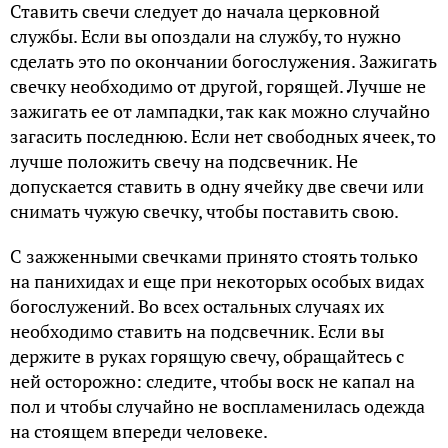
Ставить свечи следует до начала церковной
службы. Если вы опоздали на службу, то нужно
сделать это по окончании богослужения. Зажигать
свечку необходимо от другой, горящей. Лучше не
зажигать ее от лампадки, так как можно случайно
загасить последнюю. Если нет свободных ячеек, то
лучше положить свечу на подсвечник. Не
допускается ставить в одну ячейку две свечи или
снимать чужую свечку, чтобы поставить свою.
С зажженными свечками принято стоять только
на панихидах и еще при некоторых особых видах
богослужений. Во всех остальных случаях их
необходимо ставить на подсвечник. Если вы
держите в руках горящую свечу, обращайтесь с
ней осторожно: следите, чтобы воск не капал на
пол и чтобы случайно не воспламенилась одежда
на стоящем впереди человеке.