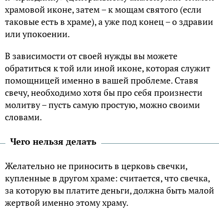
храмовой иконе, затем – к мощам святого (если
таковые есть в храме), а уже под конец – о здравии
или упокоении.
В зависимости от своей нужды вы можете
обратиться к той или иной иконе, которая служит
помощницей именно в вашей проблеме. Ставя
свечу, необходимо хотя бы про себя произнести
молитву – пусть самую простую, можно своими
словами.
Чего нельзя делать
Желательно не приносить в церковь свечки,
купленные в другом храме: считается, что свечка,
за которую вы платите деньги, должна быть малой
жертвой именно этому храму.