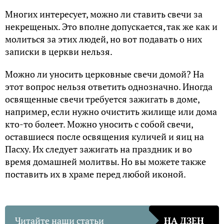
Многих интересует, можно ли ставить свечи за
некрещеных. Это вполне допускается, так же как и
молиться за этих людей, но вот подавать о них
записки в церкви нельзя.
Можно ли уносить церковные свечи домой? На
этот вопрос нельзя ответить однозначно. Иногда
освященные свечи требуется зажигать в доме,
например, если нужно очистить жилище или дома
кто-то болеет. Можно уносить с собой свечи,
оставшиеся после освящения куличей и яиц на
Пасху. Их следует зажигать на праздник и во
время домашней молитвы. Но вы можете также
поставить их в храме перед любой иконой.
Читайте наши статьи
НА ДЗЕН