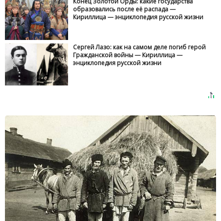
Конец Золотой Орды: какие государства
образовались после её распада —
Кириллица — энциклопедия русской жизни
Сергей Лазо: как на самом деле погиб герой
Гражданской войны — Кириллица —
энциклопедия русской жизни