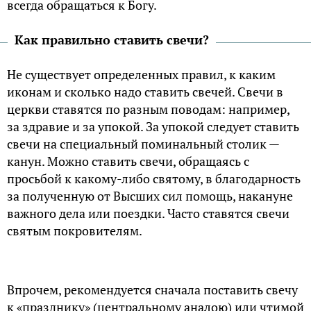
всегда обращаться к Богу.
Как правильно ставить свечи?
Не существует определенных правил, к каким
иконам и сколько надо ставить свечей. Свечи в
церкви ставятся по разным поводам: например,
за здравие и за упокой. За упокой следует ставить
свечи на специальный поминальный столик —
канун. Можно ставить свечи, обращаясь с
просьбой к какому-либо святому, в благодарность
за полученную от Высших сил помощь, накануне
важного дела или поездки. Часто ставятся свечи
святым покровителям.
Впрочем, рекомендуется сначала поставить свечу
к «празднику» (центральному аналою) или чтимой