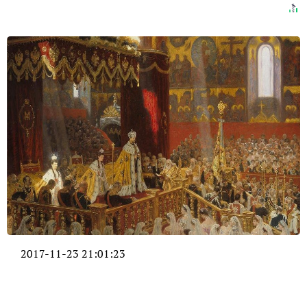
2017-11-23 21:01:23