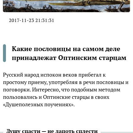
2017-11-23 21:31:31
Какие пословицы на самом деле
принадлежат Оптинским старцам
Русский народ испокон веков прибегал к
простому приему, употребляя в речи пословицы и
поговорки. Интересно, что подобным методом
пользовались и Оптинские старцы в своих
«Душеполезных поучениях».
Душу спасти — не лапоть сплести