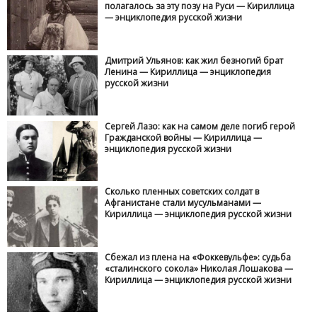
полагалось за эту позу на Руси — Кириллица
— энциклопедия русской жизни
Дмитрий Ульянов: как жил безногий брат
Ленина — Кириллица — энциклопедия
русской жизни
Сергей Лазо: как на самом деле погиб герой
Гражданской войны — Кириллица —
энциклопедия русской жизни
Сколько пленных советских солдат в
Афганистане стали мусульманами —
Кириллица — энциклопедия русской жизни
Сбежал из плена на «Фоккевульфе»: судьба
«сталинского сокола» Николая Лошакова —
Кириллица — энциклопедия русской жизни