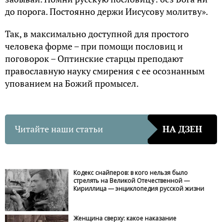
до порога. Постоянно держи Иисусову молитву».
Так, в максимально доступной для простого
человека форме – при помощи пословиц и
поговорок – Оптинские старцы преподают
православную науку смирения с ее осознанным
упованием на Божий промысел.
Читайте наши статьи
НА ДЗЕН
Кодекс снайперов: в кого нельзя было
стрелять на Великой Отечественной —
Кириллица — энциклопедия русской жизни
Женщина сверху: какое наказание