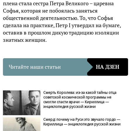
плена стала сестра Петра Великого – царевна
Софья, которая не побоялась заняться
общественной деятельностью. То, что Софья
сделала на практике, Петр I утвердил на бумаге,
оставив в прошлом дикую традицию изоляции
знатных женщин.
Читайте наши статьи
НА ДЗЕН
Смерть Королева: из-за какой тайны отца
советской космической программы не
смогли спасти врачи — Кириллица —
энциклопедия русской жизни
Смерд: почему на Руси это звучало гордо —
Кириллица — энциклопедия русской жизни