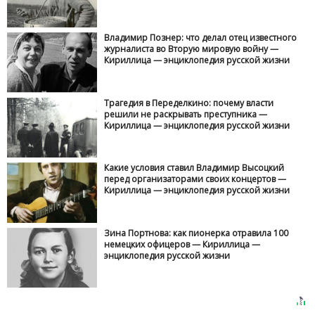
Владимир Познер: что делал отец известного
журналиста во Вторую мировую войну —
Кириллица — энциклопедия русской жизни
Трагедия в Переделкино: почему власти
решили не раскрывать преступника —
Кириллица — энциклопедия русской жизни
Какие условия ставил Владимир Высоцкий
перед организаторами своих концертов —
Кириллица — энциклопедия русской жизни
Зина Портнова: как пионерка отравила 100
немецких офицеров — Кириллица —
энциклопедия русской жизни