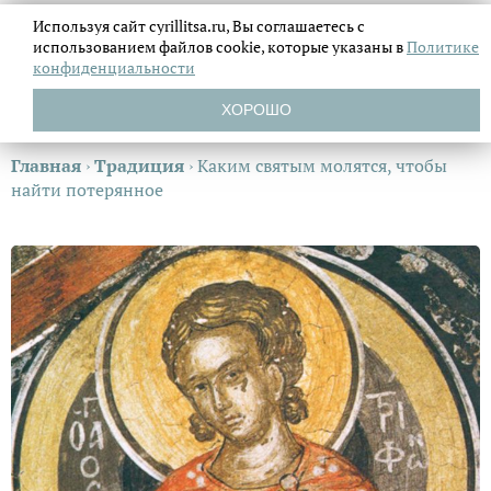
Используя сайт cyrillitsa.ru, Вы соглашаетесь с
использованием файлов
cookie, которые указаны в
Политике
конфиденциальности
ХОРОШО
Главная
›
Традиция
›
Каким святым молятся, чтобы
найти потерянное