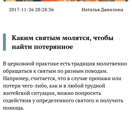
2017-11-26 20:28:36
Наталья Данилина
Каким святым молятся, чтобы
найти потерянное
В церковной практике есть традиция молитвенно
обращаться к святым по разным поводам.
Например, считается, что в случае пропажи или
потери чего-либо, как и в любой трудной
житейской ситуации, можно попросить
содействия у определенного святого и получить
помощь.