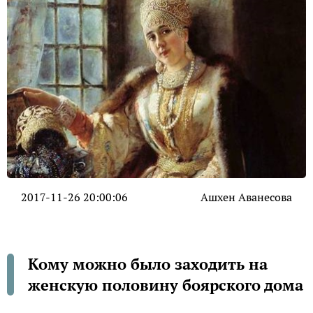
2017-11-26 20:00:06
Ашхен Аванесова
Кому можно было заходить на
женскую половину боярского дома