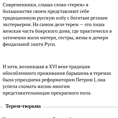
Современники, слыша слово «терем» в
большинстве своем представляют себе
традиционную русскую избу с богатым резным
экстерьером. На самом деле терем — это лишь
женская часть боярского дома, где практически в
заточении жили матери, сестры, жены и дочери
феодальной знати Руси.
И хотя, возникшая в XVI веке традиция
обособленного проживания барышень в теремах
была упразднена реформатором Петром I, она
успела сломать жизнь многим
представительницам прекрасного пола.
Терем-тюрьма