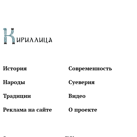
История
Современность
Народы
Суеверия
Традиции
Видео
Реклама на сайте
О проекте