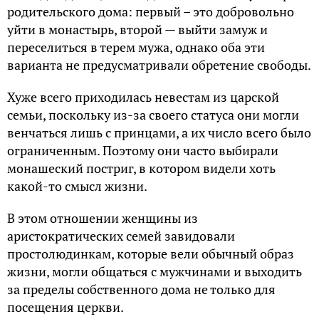
родительского дома: первый – это добровольно
уйти в монастырь, второй — выйти замуж и
переселиться в терем мужа, однако оба эти
варианта не предусматривали обретение свободы.
Хуже всего приходилась невестам из царской
семьи, поскольку из-за своего статуса они могли
венчаться лишь с принцами, а их число всего было
ограниченным. Поэтому они часто выбирали
монашеский постриг, в котором видели хоть
какой-то смысл жизни.
В этом отношении женщины из
аристократических семей завидовали
простолюдинкам, которые вели обычный образ
жизни, могли общаться с мужчинами и выходить
за пределы собственного дома не только для
посещения церкви.