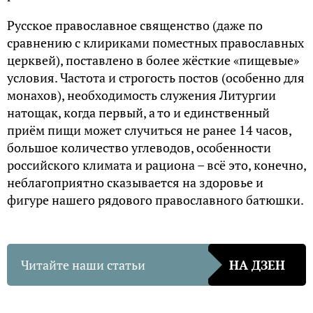
Русское православное священство (даже по
сравнению с клириками поместных православных
церквей), поставлено в более жёсткие «пищевые»
условия. Частота и строгость постов (особенно для
монахов), необходимость служения Литургии
натощак, когда первый, а то и единственный
приём пищи может случиться не ранее 14 часов,
большое количество углеводов, особенности
российского климата и рациона – всё это, конечно,
неблагоприятно сказывается на здоровье и
фигуре нашего рядового православного батюшки.
Читайте наши статьи
НА ДЗЕН