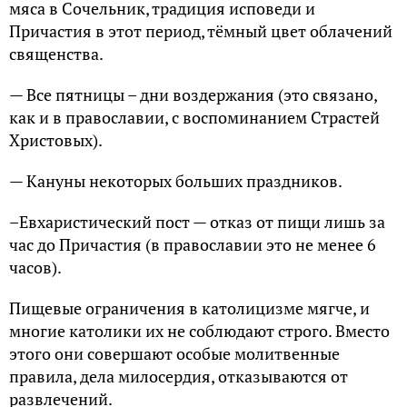
мяса в Сочельник, традиция исповеди и
Причастия в этот период, тёмный цвет облачений
священства.
— Все пятницы – дни воздержания (это связано,
как и в православии, с воспоминанием Страстей
Христовых).
— Кануны некоторых больших праздников.
–Евхаристический пост — отказ от пищи лишь за
час до Причастия (в православии это не менее 6
часов).
Пищевые ограничения в католицизме мягче, и
многие католики их не соблюдают строго. Вместо
этого они совершают особые молитвенные
правила, дела милосердия, отказываются от
развлечений.