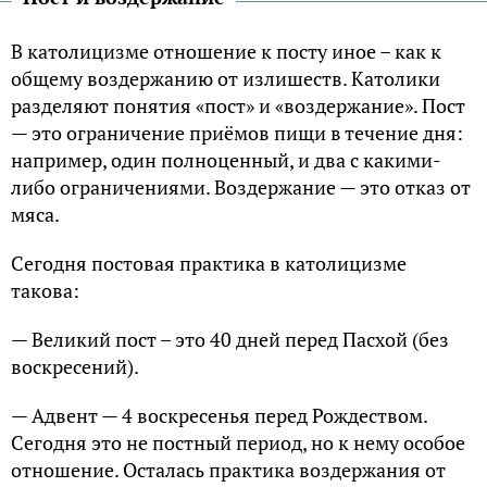
В католицизме отношение к посту иное – как к
общему воздержанию от излишеств. Католики
разделяют понятия «пост» и «воздержание». Пост
— это ограничение приёмов пищи в течение дня:
например, один полноценный, и два с какими-
либо ограничениями. Воздержание — это отказ от
мяса.
Сегодня постовая практика в католицизме
такова:
— Великий пост – это 40 дней перед Пасхой (без
воскресений).
— Адвент — 4 воскресенья перед Рождеством.
Сегодня это не постный период, но к нему особое
отношение. Осталась практика воздержания от