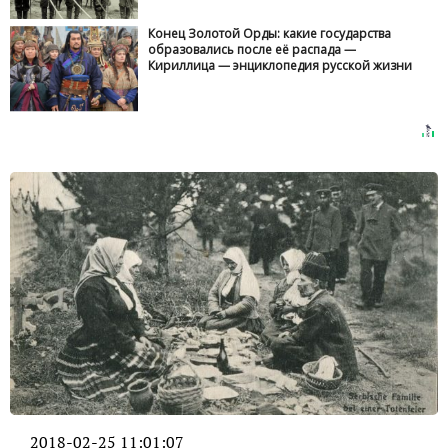
Конец Золотой Орды: какие государства
образовались после её распада —
Кириллица — энциклопедия русской жизни
2018-02-25 11:01:07