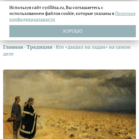
Используя сайт cyrillitsa.ru, Вы соглашаетесь с
использованием файлов
cookie, которые указаны в
Политике
конфиденциальности
ХОРОШО
Главная
›
Традиция
›
Кто «дышал на ладан» на самом
деле