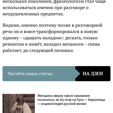
нескольких поколений, фразеологизм стал чаще
использоваться именно при разговоре о
неодушевленных предметах.
Видимо, именно поэтому позже в разговорной
речи он и вовсе трансформировался в новую
идиому – «дышать наладом»: дескать, только
ремонтом и живёт, наладил механизм – снова
работает, до следующей починки.
Читайте наши статьи
НА ДЗЕН
Женщина сверху: какое наказание
полагалось за эту позу на Руси — Кириллица
— энциклопедия русской жизни