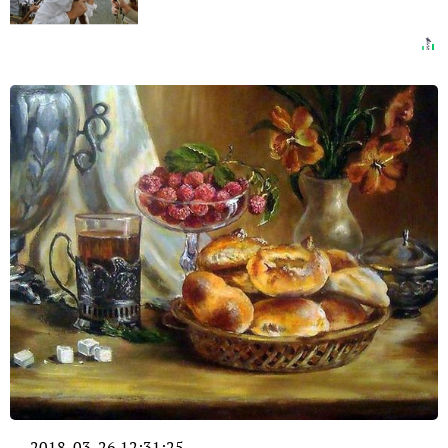
2018-03-26 12:31:25