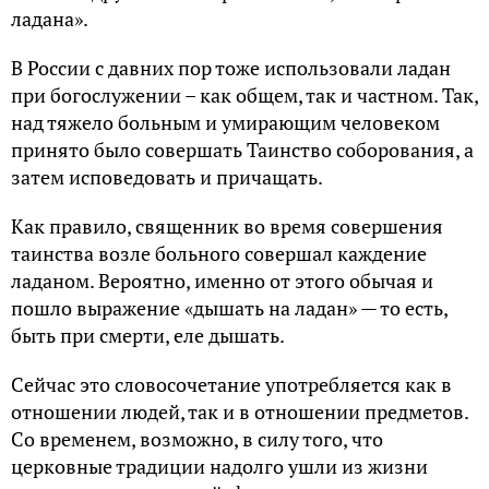
ладана».
В России с давних пор тоже использовали ладан
при богослужении – как общем, так и частном. Так,
над тяжело больным и умирающим человеком
принято было совершать Таинство соборования, а
затем исповедовать и причащать.
Как правило, священник во время совершения
таинства возле больного совершал каждение
ладаном. Вероятно, именно от этого обычая и
пошло выражение «дышать на ладан» — то есть,
быть при смерти, еле дышать.
Сейчас это словосочетание употребляется как в
отношении людей, так и в отношении предметов.
Со временем, возможно, в силу того, что
церковные традиции надолго ушли из жизни