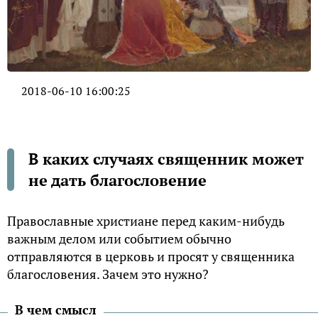
2018-06-10 16:00:25
В каких случаях священник может
не дать благословение
Православные христиане перед каким-нибудь
важным делом или событием обычно
отправляются в церковь и просят у священника
благословения. Зачем это нужно?
В чем смысл