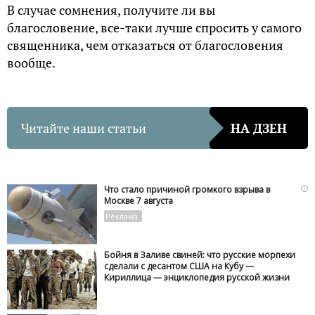
В случае сомнения, получите ли вы
благословение, все-таки лучше спросить у самого
священника, чем отказаться от благословения
вообще.
Читайте наши статьи
НА ДЗЕН
i
Что стало причиной громкого взрыва в
Москве 7 августа
Бойня в Заливе свиней: что русские морпехи
сделали с десантом США на Кубу —
Кириллица — энциклопедия русской жизни