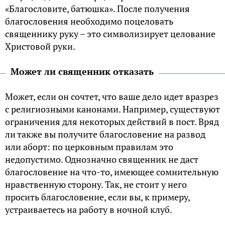
«Благословите, батюшка». После получения
благословения необходимо поцеловать
священнику руку – это символизирует целование
Христовой руки.
Может ли священник отказать
Может, если он сочтет, что ваше дело идет вразрез
с религиозными канонами. Например, существуют
ограничения для некоторых действий в пост. Вряд
ли также вы получите благословение на развод
или аборт: по церковным правилам это
недопустимо. Однозначно священник не даст
благословение на что-то, имеющее сомнительную
нравственную сторону. Так, не стоит у него
просить благословение, если вы, к примеру,
устраиваетесь на работу в ночной клуб.