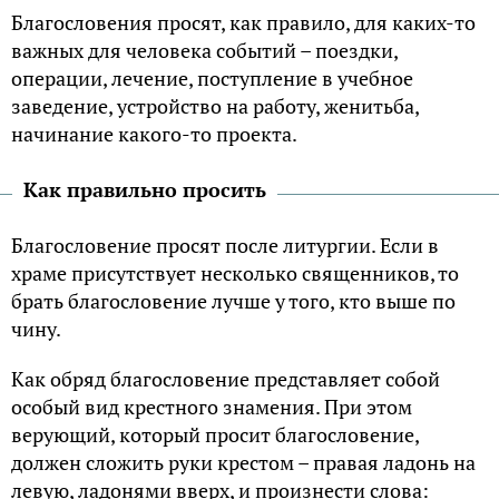
Благословения просят, как правило, для каких-то
важных для человека событий – поездки,
операции, лечение, поступление в учебное
заведение, устройство на работу, женитьба,
начинание какого-то проекта.
Как правильно просить
Благословение просят после литургии. Если в
храме присутствует несколько священников, то
брать благословение лучше у того, кто выше по
чину.
Как обряд благословение представляет собой
особый вид крестного знамения. При этом
верующий, который просит благословение,
должен сложить руки крестом – правая ладонь на
левую, ладонями вверх, и произнести слова: