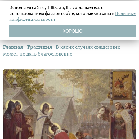
Используя сайт cyrillitsa.ru, Вы соглашаетесь с
использованием файлов
cookie, которые указаны в
Политике
конфиденциальности
ХОРОШО
Главная
›
Традиция
›
В каких случаях священник
может не дать благословение