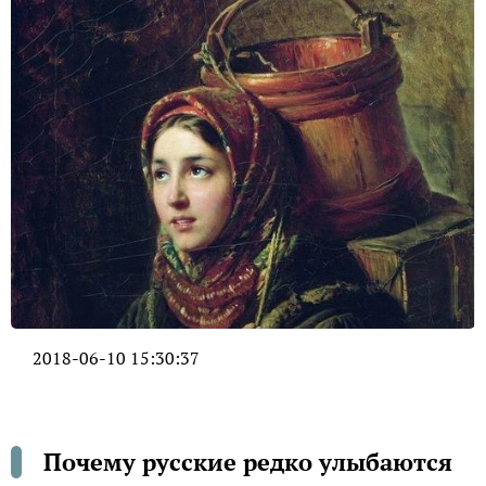
2018-06-10 15:30:37
Почему русские редко улыбаются