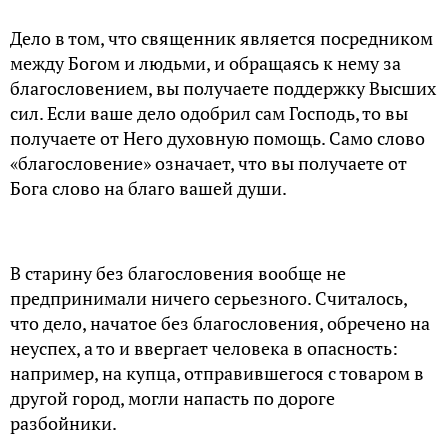
Дело в том, что священник является посредником
между Богом и людьми, и обращаясь к нему за
благословением, вы получаете поддержку Высших
сил. Если ваше дело одобрил сам Господь, то вы
получаете от Него духовную помощь. Само слово
«благословение» означает, что вы получаете от
Бога слово на благо вашей души.
В старину без благословения вообще не
предпринимали ничего серьезного. Cчиталось,
что дело, начатое без благословения, обречено на
неуспех, а то и ввергает человека в опасность:
например, на купца, отправившегося с товаром в
другой город, могли напасть по дороге
разбойники.