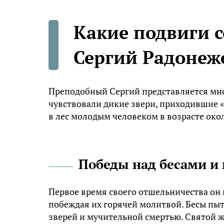
Какие подвиги 
Сергий Радонеж
Преподобный Сергий представляется мно
чувствовали дикие звери, приходившие «
в лес молодым человеком в возрасте окол
Победы над бесами и
Первое время своего отшельничества он
побеждая их горячей молитвой. Бесы пыт
зверей и мучительной смертью. Святой ж