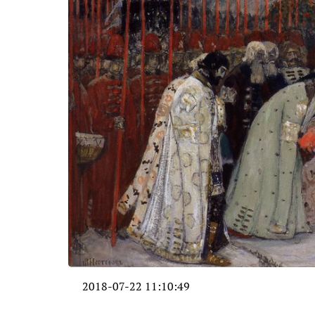
2018-07-22 11:10:49