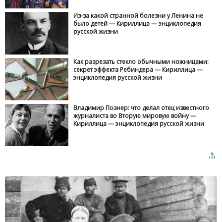
Из-за какой странной болезни у Ленина не
было детей — Кириллица — энциклопедия
русской жизни
Как разрезать стекло обычными ножницами:
секрет эффекта Ребиндера — Кириллица —
энциклопедия русской жизни
Владимир Познер: что делал отец известного
журналиста во Вторую мировую войну —
Кириллица — энциклопедия русской жизни