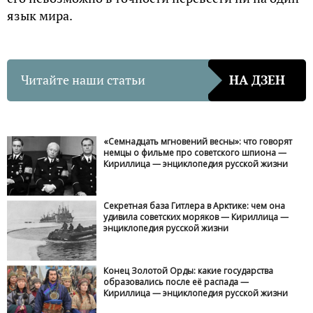
язык мира.
Читайте наши статьи
НА ДЗЕН
«Семнадцать мгновений весны»: что говорят
немцы о фильме про советского шпиона —
Кириллица — энциклопедия русской жизни
Секретная база Гитлера в Арктике: чем она
удивила советских моряков — Кириллица —
энциклопедия русской жизни
Конец Золотой Орды: какие государства
образовались после её распада —
Кириллица — энциклопедия русской жизни