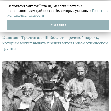
Используя сайт cyrillitsa.ru, Вы соглашаетесь с
использованием файлов
cookie, которые указаны в
Политике
конфиденциальности
ХОРОШО
Главная
›
Традиция
›
Шибболет — речевой пароль,
который может выдать представителя иной этнической
группы