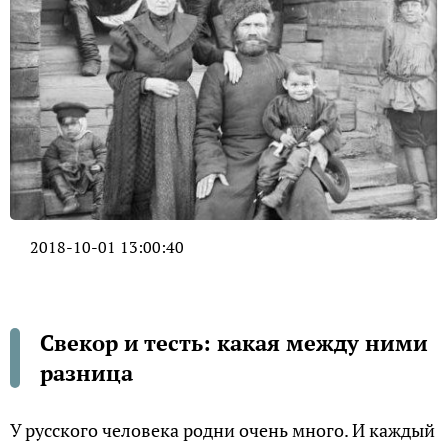
2018-10-01 13:00:40
Свекор и тесть: какая между ними
разница
У русского человека родни очень много. И каждый