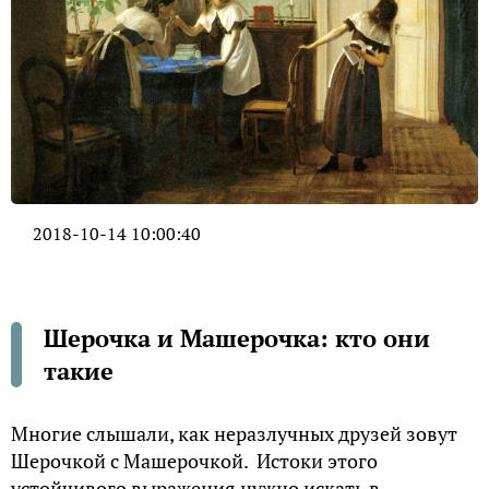
2018-10-14 10:00:40
Шерочка и Машерочка: кто они
такие
Многие слышали, как неразлучных друзей зовут
Шерочкой с Машерочкой. Истоки этого
устойчивого выражения нужно искать в