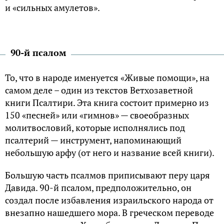
и «сильных амулетов».
90-й псалом
То, что в народе именуется «Живые помощи», на
самом деле – один из текстов Ветхозаветной
книги Псалтири. Эта книга состоит примерно из
150 «песней» или «гимнов» — своеобразных
молитвословий, которые исполнялись под
псалтерий — инструмент, напоминающий
небольшую арфу (от него и название всей книги).
Большую часть псалмов приписывают перу царя
Давида. 90-й псалом, предположительно, он
создал после избавления израильского народа от
внезапно нашедшего мора. В греческом переводе