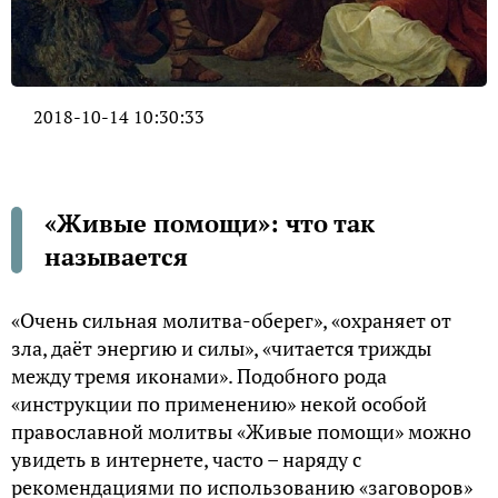
2018-10-14 10:30:33
«Живые помощи»: что так
называется
«Очень сильная молитва-оберег», «охраняет от
зла, даёт энергию и силы», «читается трижды
между тремя иконами». Подобного рода
«инструкции по применению» некой особой
православной молитвы «Живые помощи» можно
увидеть в интернете, часто – наряду с
рекомендациями по использованию «заговоров»