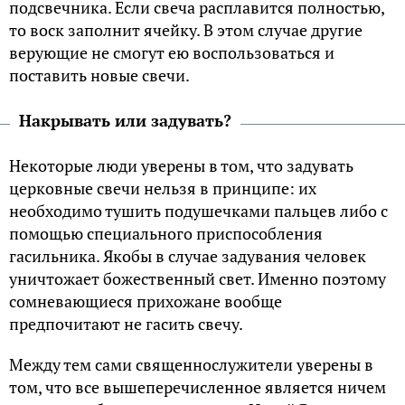
подсвечника. Если свеча расплавится полностью,
то воск заполнит ячейку. В этом случае другие
верующие не смогут ею воспользоваться и
поставить новые свечи.
Накрывать или задувать?
Некоторые люди уверены в том, что задувать
церковные свечи нельзя в принципе: их
необходимо тушить подушечками пальцев либо с
помощью специального приспособления
гасильника. Якобы в случае задувания человек
уничтожает божественный свет. Именно поэтому
сомневающиеся прихожане вообще
предпочитают не гасить свечу.
Между тем сами священнослужители уверены в
том, что все вышеперечисленное является ничем