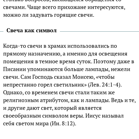
свечами. Чаще всего прихожане интересуются,
можно ли задувать горящие свечи.
Свеча как символ
Когда-то свечи в храмах использовались по
прямому назначению, а именно для освещения
помещения в темное время суток. Поэтому даже в
Писании упоминаются больше лампады, нежели
свечи. Сам Господь сказал Моисею, «чтобы
непрестанно горел светильник» (Лев. 24:1-4).
Однако, со временем свечи стали таким же
религиозным атрибутом, как и лампады. Ведь и те,
и другие дают свет, который является
своеобразным символом веры. Иисус называл
себя светом мира (Ин. 8:12).