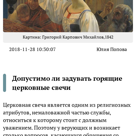
Картина: Григорий Карпович Михайлов,1842
2018-11-28 10:30:07
Юлия Попова
Допустимо ли задувать горящие
церковные свечи
Церковная свеча является одним из религиозных
атрибутов, немаловажной частью службы,
относиться к которому стоит с должным
уважением. Поэтому у верующих и возникает
столько вопросов, касающихся обращения со