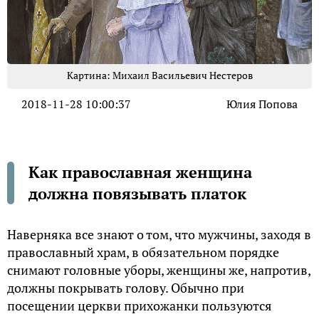
Картина: Михаил Васильевич Нестеров
2018-11-28 10:00:37
Юлия Попова
Как православная женщина
должна повязывать платок
Наверняка все знают о том, что мужчины, заходя в
православный храм, в обязательном порядке
снимают головные уборы, женщины же, напротив,
должны покрывать голову. Обычно при
посещении церкви прихожанки пользуются