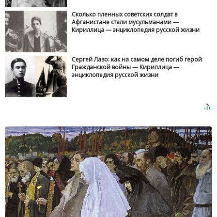
Сколько пленных советских солдат в
Афганистане стали мусульманами —
Кириллица — энциклопедия русской жизни
Сергей Лазо: как на самом деле погиб герой
Гражданской войны — Кириллица —
энциклопедия русской жизни