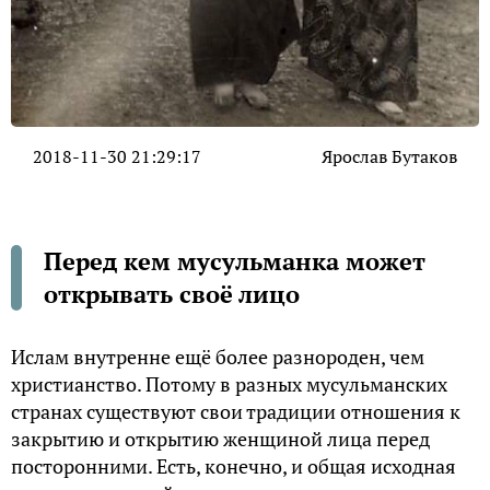
2018-11-30 21:29:17
Ярослав Бутаков
Перед кем мусульманка может
открывать своё лицо
Ислам внутренне ещё более разнороден, чем
христианство. Потому в разных мусульманских
странах существуют свои традиции отношения к
закрытию и открытию женщиной лица перед
посторонними. Есть, конечно, и общая исходная