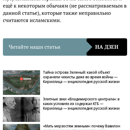
ещё к некоторым обычаям (не рассматриваемым в
данной статье), которые также неправильно
считаются исламскими.
Читайте наши статьи
НА ДЗЕН
Тайна острова Зеленый: какой объект
охраняли чекисты даже во время войны —
Кириллица — энциклопедия русской жизни
Элитные зэки «Владимирского централа»: в
каких условиях их содержал КГБ —
Кириллица — энциклопедия русской жизни
«Мать мерзостям земным»: почему Вавилон