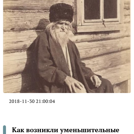
2018-11-30 21:00:04
Как возникли уменьшительные