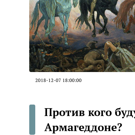
2018-12-07 18:00:00
Против кого буд
Армагеддоне?