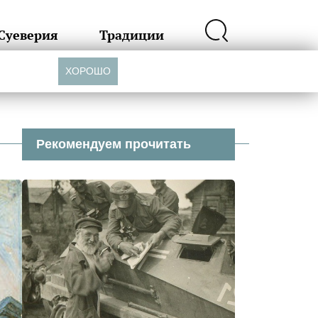
Суеверия
Традиции
ХОРОШО
Рекомендуем прочитать