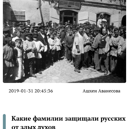
2019-01-31 20:45:36
Ашхен Аванесова
Какие фамилии защищали русских
от злых духов