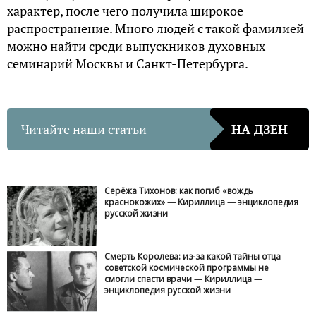
характер, после чего получила широкое
распространение. Много людей с такой фамилией
можно найти среди выпускников духовных
семинарий Москвы и Санкт-Петербурга.
Читайте наши статьи
НА ДЗЕН
Серёжа Тихонов: как погиб «вождь
краснокожих» — Кириллица — энциклопедия
русской жизни
Смерть Королева: из-за какой тайны отца
советской космической программы не
смогли спасти врачи — Кириллица —
энциклопедия русской жизни