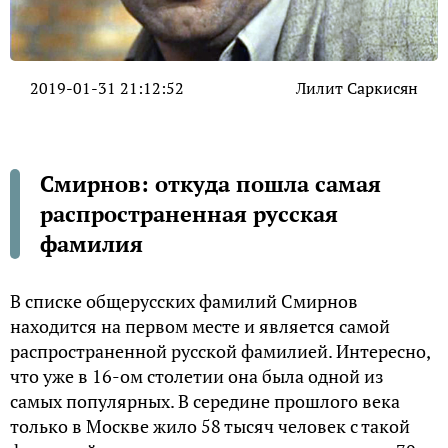
2019-01-31 21:12:52
Лилит Саркисян
Смирнов: откуда пошла самая
распространенная русская
фамилия
В списке общерусских фамилий Смирнов
находится на первом месте и является самой
распространенной русской фамилией. Интересно,
что уже в 16-ом столетии она была одной из
самых популярных. В середине прошлого века
только в Москве жило 58 тысяч человек с такой