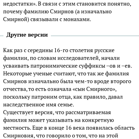
недостатки». В связи с этим становится понятно,
почему фамилию Смирнов (а изначально
Смирной) связывали с монахами.
Другие версии
Как раз с середины 16-го столетия русские
фамилии, по словам исследователей, начали
усваивать патронимические суффиксы –ов и –ев.
Некоторые ученые считают, что так же фамилия
Смирнов изначально была чем-то вроде второго
отчества, то есть означала «сын Смирного»,
поскольку патроним отца, как правило, давал
наследственное имя семье.
Существует версия, что рассматриваемая
фамилия может указывать на конкретную
местность. Еще в конце 16 века появилась область
Смирновия, что говорило о том, что на этой