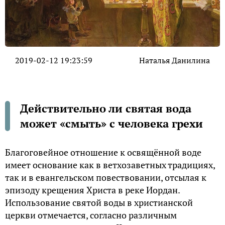
2019-02-12 19:23:59
Наталья Данилина
Действительно ли святая вода
может «смыть» с человека грехи
Благоговейное отношение к освящённой воде
имеет основание как в ветхозаветных традициях,
так и в евангельском повествовании, отсылая к
эпизоду крещения Христа в реке Иордан.
Использование святой воды в христианской
церкви отмечается, согласно различным