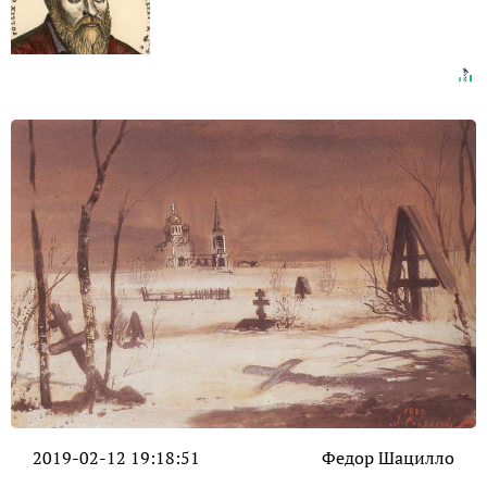
2019-02-12 19:18:51
Федор Шацилло