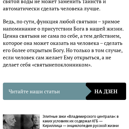
святой воды не может заменить Таинств и
автоматически сделать человека лучше.
Ведь, по сути, функция любой святыни – зримое
напоминание о присутствии Бога в нашей жизни.
Ценна святыня не сама по себе, а тем действием,
которое она может оказать на человека – сделать
его более открытым Богу. Но только в том случае,
если человек сам желает Ему открыться, а не
делает себя «святынепоклонником».
Читайте наши статьи
НА ДЗЕН
Элитные зэки «Владимирского централа»: в
каких условиях их содержал КГБ —
Кириллица — энциклопедия русской жизни