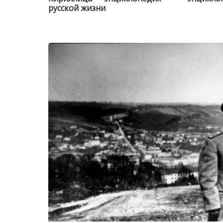
русской жизни