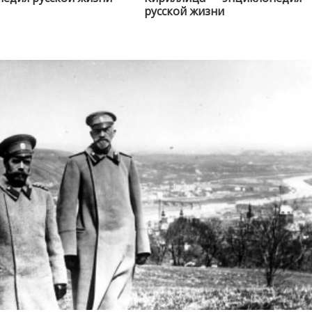
русской жизни