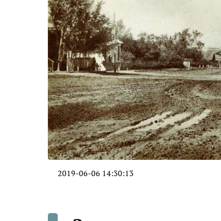
2019-06-06 14:30:13