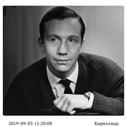
2019-09-03 15:20:08
Кириллица