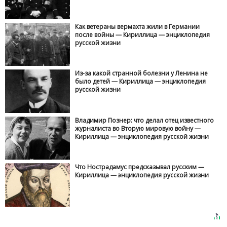
Как ветераны вермахта жили в Германии
после войны — Кириллица — энциклопедия
русской жизни
Из-за какой странной болезни у Ленина не
было детей — Кириллица — энциклопедия
русской жизни
Владимир Познер: что делал отец известного
журналиста во Вторую мировую войну —
Кириллица — энциклопедия русской жизни
Что Нострадамус предсказывал русским —
Кириллица — энциклопедия русской жизни