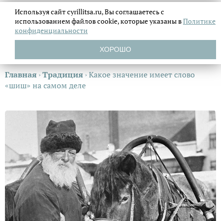
Используя сайт cyrillitsa.ru, Вы соглашаетесь с
использованием файлов
cookie, которые указаны в
Политике
конфиденциальности
ХОРОШО
Главная
›
Традиция
›
Какое значение имеет слово
«шиш» на самом деле