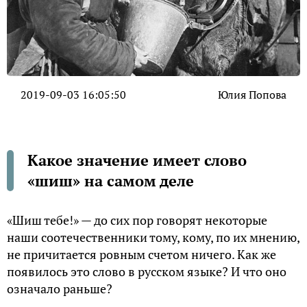
2019-09-03 16:05:50
Юлия Попова
Какое значение имеет слово
«шиш» на самом деле
«Шиш тебе!» — до сих пор говорят некоторые
наши соотечественники тому, кому, по их мнению,
не причитается ровным счетом ничего. Как же
появилось это слово в русском языке? И что оно
означало раньше?