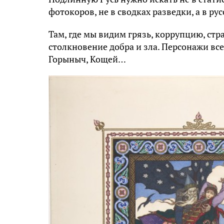
фотокоров, не в сводках разведки, а в рус
Там, где мы видим грязь, коррупцию, стр
столкновение добра и зла. Персонажи все
Горыныч, Кощей…