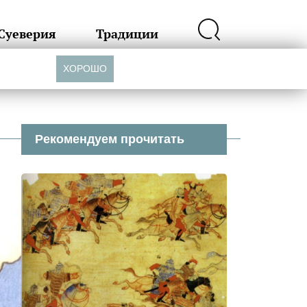
Суеверия
Традиции
ХОРОШО
Рекомендуем прочитать