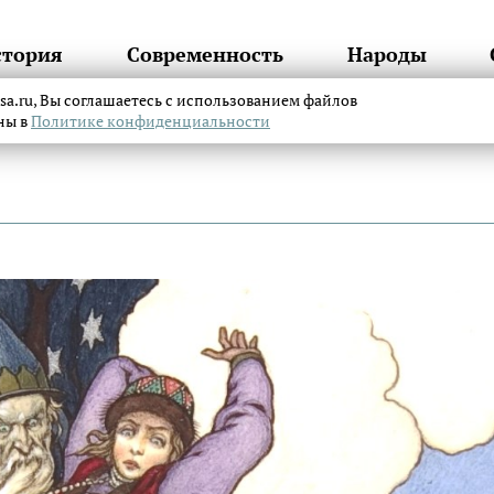
стория
Современность
Народы
itsa.ru, Вы соглашаетесь с использованием файлов
аны в
Политике конфиденциальности