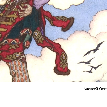
Алексей Ост