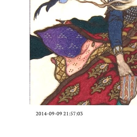
2014-09-09 21:57:03