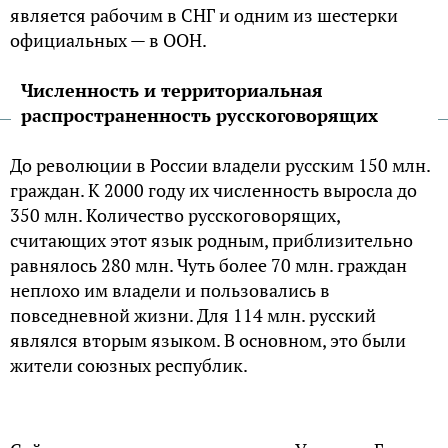
является рабочим в СНГ и одним из шестерки
официальных — в ООН.
Численность и территориальная
распространенность русскоговорящих
До революции в России владели русским 150 млн.
граждан. К 2000 году их численность выросла до
350 млн. Количество русскоговорящих,
считающих этот язык родным, приблизительно
равнялось 280 млн. Чуть более 70 млн. граждан
неплохо им владели и пользовались в
повседневной жизни. Для 114 млн. русский
являлся вторым языком. В основном, это были
жители союзных республик.