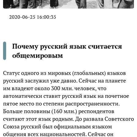
2020-06-25 16:00:35
Почему русский язык считается
общемировым
Статус одного из мировых (глобальных) языков
русский заслужил уже давно. Сейчас на планете
им владеют около 300 млн. человек, что
автоматически ставит русский язык на почетное
пятое место по степени распространенности.
Больше половины (160 млн.) респондентов
считают этот язык родным. До развала Советского
Союза русский был официальным языком
общения всех национальностей. Сейчас он