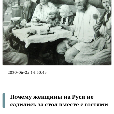
2020-06-25 14:30:45
Почему женщины на Руси не
садились за стол вместе с гостями