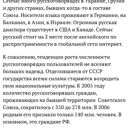
Сейчас много русскоговорящих в Украине, Грузии
и других странах, бывших когда-то в составе
Союза. Носители языка проживают в Германии, на
Балканах, в Азии, в Израиле. Огромная русская
диаспора существует в США и Канаде. Сейчас
русский стоит на 2 месте после английского по
распространенности в глобальной сети интернет.
К сожалению, тенденции роста численности
русскоговорящих пользователей не вселяют
больших надежд. Отделившиеся от СССР
государства всеми силами стараются возродить
свои национальные культуры. К 2005 году
количество русскоговорящих граждан,
проживающих на бывшей территории Советского
Союза, сократилось с 350 до 278 млн. В 2006
родным его признали только 140 млн. человек. В
основном, это граждане РФ.