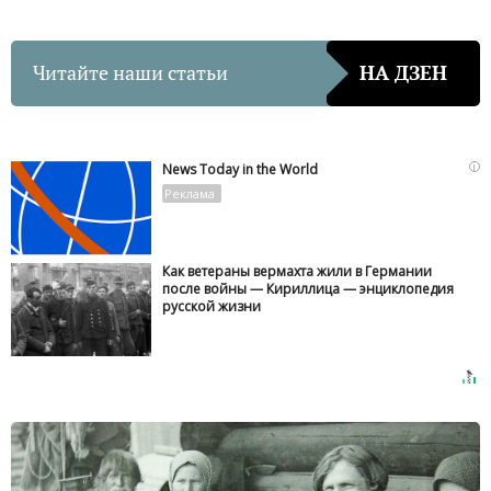
Читайте наши статьи
НА ДЗЕН
i
News Today in the World
Как ветераны вермахта жили в Германии
после войны — Кириллица — энциклопедия
русской жизни