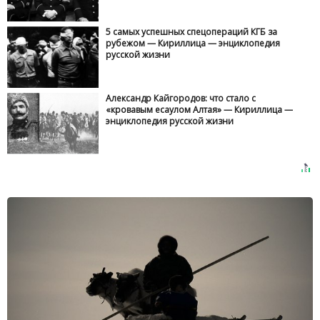
5 самых успешных спецопераций КГБ за
рубежом — Кириллица — энциклопедия
русской жизни
Александр Кайгородов: что стало с
«кровавым есаулом Алтая» — Кириллица —
энциклопедия русской жизни