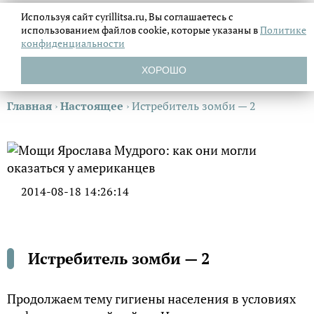
Используя сайт cyrillitsa.ru, Вы соглашаетесь с
использованием файлов
cookie, которые указаны в
Политике
конфиденциальности
ХОРОШО
Главная
›
Настоящее
›
Истребитель зомби — 2
2014-08-18 14:26:14
Истребитель зомби — 2
Продолжаем тему гигиены населения в условиях