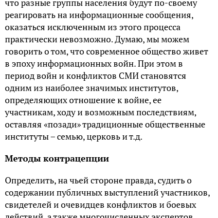
что разные группы населения будут по-своему
реагировать на информационные сообщения,
оказаться исключенным из этого процесса
практически невозможно. Думаю, мы можем
говорить о том, что современное общество живет
в эпоху информационных войн. При этом в
период войн и конфликтов СМИ становятся
одним из наиболее значимых институтов,
определяющих отношение к войне, ее
участникам, ходу и возможным последствиям,
оставляя «позади» традиционные общественные
институты – семью, церковь и т.д.
Методы контрацепции
Определить, на чьей стороне правда, судить о
содержании публичных выступлений участников,
свидетелей и очевидцев конфликтов и боевых
действий, а также многочисленных экспертов