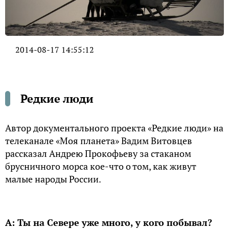
2014-08-17 14:55:12
Редкие люди
Автор документального проекта «Редкие люди» на
телеканале «Моя планета» Вадим Витовцев
рассказал Андрею Прокофьеву за стаканом
брусничного морса кое-что о том, как живут
малые народы России.
А: Ты на Севере уже много, у кого побывал?