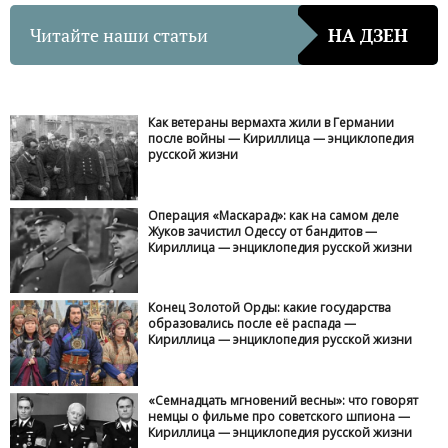
Читайте наши статьи
НА ДЗЕН
Как ветераны вермахта жили в Германии
после войны — Кириллица — энциклопедия
русской жизни
Операция «Маскарад»: как на самом деле
Жуков зачистил Одессу от бандитов —
Кириллица — энциклопедия русской жизни
Конец Золотой Орды: какие государства
образовались после её распада —
Кириллица — энциклопедия русской жизни
«Семнадцать мгновений весны»: что говорят
немцы о фильме про советского шпиона —
Кириллица — энциклопедия русской жизни