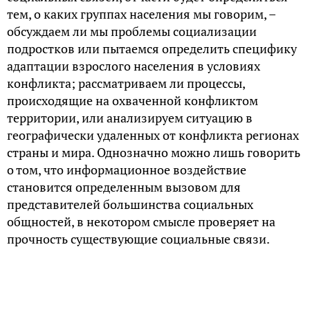
тем, о каких группах населения мы говорим, –
обсуждаем ли мы проблемы социализации
подростков или пытаемся определить специфику
адаптации взрослого населения в условиях
конфликта; рассматриваем ли процессы,
происходящие на охваченной конфликтом
территории, или анализируем ситуацию в
географически удаленных от конфликта регионах
страны и мира. Однозначно можно лишь говорить
о том, что информационное воздействие
становится определенным вызовом для
представителей большинства социальных
общностей, в некотором смысле проверяет на
прочность существующие социальные связи.