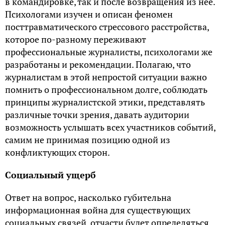
в командировке, так и после возвращения из нее.
Психологами изучен и описан феномен
посттравматического стрессового расстройства,
которое по-разному переживают
профессиональные журналисты, психологами же
разработаны и рекомендации. Полагаю, что
журналистам в этой непростой ситуации важно
помнить о профессиональном долге, соблюдать
принципы журналистской этики, представлять
различные точки зрения, давать аудитории
возможность услышать всех участников событий,
самим не принимая позицию одной из
конфликтующих сторон.
Социальный ущерб
Ответ на вопрос, насколько губительна
информационная война для существующих
социальных связей, отчасти будет определяться