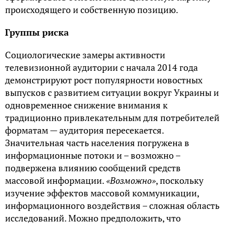
происходящего и собственную позицию.
Группы риска
Социологические замеры активности
телевизионной аудитории с начала 2014 года
демонстрируют рост популярности новостных
выпусков с развитием ситуации вокруг Украины и
одновременное снижение внимания к
традиционно привлекательным для потребителей
форматам — аудитория пересекается.
Значительная часть населения погружена в
информационные потоки и – возможно –
подвержена влиянию сообщений средств
массовой информации.
«Возможно»
, поскольку
изучение эффектов массовой коммуникации,
информационного воздействия – сложная область
исследований. Можно предположить, что