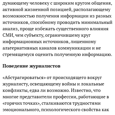
думающему человеку с широким кругом общения,
активной жизненной позицией, располагающему
возможностью получения информации из разных
источников, способному проводить минимальный
анализ, проще избежать существенного влияния
СМИ, чем субъекту, ограничившему круг
информационных источников, лишенному
альтернативных каналов коммуникации и не
стремящемуся оценить полученную информацию.
Поведение журналистов
«Абстрагироваться» от происходящего вокруг
журналисту, освещающему войны и локальные
конфликты, едва ли возможно. Известно, что
многие представители профессии, работающие в
«горячих точках», сталкиваются трудностями
эмоционального, психологического свойства как