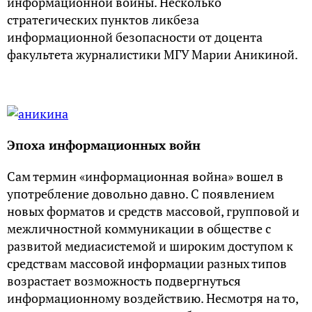
информационной войны. Несколько
стратегических пунктов ликбеза
информационной безопасности от доцента
факультета журналистики МГУ Марии Аникиной.
Эпоха информационных войн
Сам термин «информационная война» вошел в
употребление довольно давно. С появлением
новых форматов и средств массовой, групповой и
межличностной коммуникации в обществе с
развитой медиасистемой и широким доступом к
средствам массовой информации разных типов
возрастает возможность подвергнуться
информационному воздействию. Несмотря на то,