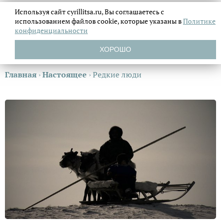
Используя сайт cyrillitsa.ru, Вы соглашаетесь с
использованием файлов
cookie, которые указаны в
Политике
конфиденциальности
ХОРОШО
Главная
›
Настоящее
›
Редкие люди