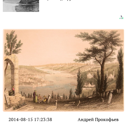
2014-08-15 17:23:38
Андрей Прокофьев