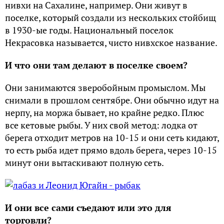
нивхи на Сахалине, например. Они живут в
поселке, который создали из нескольких стойбищ
в 1930-ые годы. Национальный поселок
Некрасовка называется, чисто нивхское название.
И что они там делают в поселке своем?
Они занимаются зверобойным промыслом. Мы
снимали в прошлом сентябре. Они обычно идут на
нерпу, на моржа бывает, но крайне редко. Плюс
все кетовые рыбы. У них свой метод: лодка от
берега отходит метров на 10-15 и они сеть кидают,
то есть рыба идет прямо вдоль берега, через 10-15
минут они вытаскивают полную сеть.
И они все сами съедают или это для
торговли?