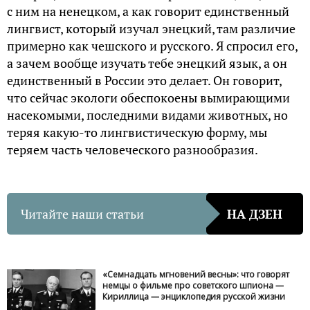
с ним на ненецком, а как говорит единственный
лингвист, который изучал энецкий, там различие
примерно как чешского и русского. Я спросил его,
а зачем вообще изучать тебе энецкий язык, а он
единственный в России это делает. Он говорит,
что сейчас экологи обеспокоены вымирающими
насекомыми, последними видами животных, но
теряя какую-то лингвистическую форму, мы
теряем часть человеческого разнообразия.
Читайте наши статьи
НА ДЗЕН
«Семнадцать мгновений весны»: что говорят
немцы о фильме про советского шпиона —
Кириллица — энциклопедия русской жизни