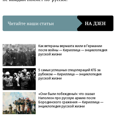
Читайте наши статьи
НА ДЗЕН
Как ветераны вермахта жили в Германии
после войны — Кириллица — энциклопедия
русской жизни
5 самых успешных спецопераций КГБ за
рубежом — Кириллица — энциклопедия
русской жизни
«Они были побеждены!»: что сказал
Наполеон про русскую армию после
Бородинского сражения — Кириллица —
энциклопедия русской жизни