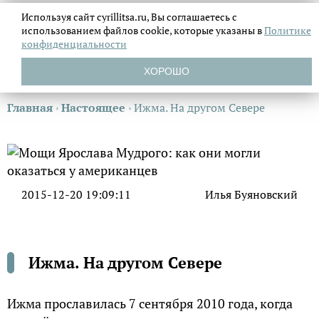
Используя сайт cyrillitsa.ru, Вы соглашаетесь с
использованием файлов
cookie, которые указаны в
Политике
конфиденциальности
ХОРОШО
Главная
›
Настоящее
›
Ижма. На другом Севере
2015-12-20 19:09:11
Илья Буяновский
Ижма. На другом Севере
Ижма прославилась 7 сентября 2010 года, когда