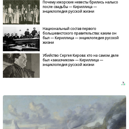
Почему ижорские невесты брились налысо
после свадьбы — Кириллица —
энциклопедия русской жизни
Национальный состав первого
большевистского правительства: каким он
был — Кириллица — энциклопедия русской
жизни
Убийство Сергея Кирова: кто на самом деле
был «заказчиком» — Кириллица —
энциклопедия русской жизни