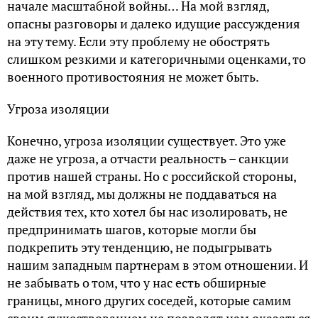
начале масштабной войны… На мой взгляд,
опасны разговоры и далеко идущие рассуждения
на эту тему. Если эту проблему не обострять
слишком резкими и категоричными оценками, то
военного противостояния не может быть.
Угроза изоляции
Конечно, угроза изоляции существует. Это уже
даже не угроза, а отчасти реальность – санкции
против нашей страны. Но с российской стороны,
на мой взгляд, мы должны не поддаваться на
действия тех, кто хотел бы нас изолировать, не
предпринимать шагов, которые могли бы
подкрепить эту тенденцию, не подыгрывать
нашим западным партнерам в этом отношении. И
не забывать о том, что у нас есть обширные
границы, много других соседей, которые самим