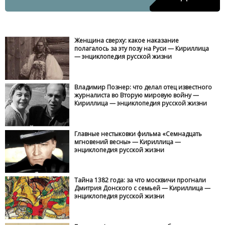
Женщина сверху: какое наказание
полагалось за эту позу на Руси — Кириллица
— энциклопедия русской жизни
Владимир Познер: что делал отец известного
журналиста во Вторую мировую войну —
Кириллица — энциклопедия русской жизни
Главные нестыковки фильма «Семнадцать
мгновений весны» — Кириллица —
энциклопедия русской жизни
Тайна 1382 года: за что москвичи прогнали
Дмитрия Донского с семьей — Кириллица —
энциклопедия русской жизни