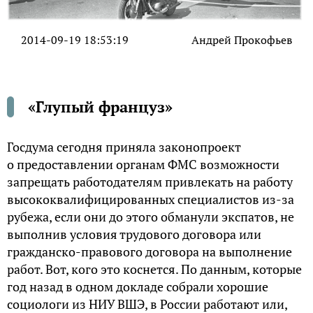
2014-09-19 18:53:19
Андрей Прокофьев
«Глупый француз»
Госдума сегодня приняла законопроект
о предоставлении органам ФМС возможности
запрещать работодателям привлекать на работу
высококвалифицированных специалистов из-за
рубежа, если они до этого обманули экспатов, не
выполнив условия трудового договора или
гражданско-правового договора на выполнение
работ. Вот, кого это коснется. По данным, которые
год назад в одном докладе собрали хорошие
социологи из НИУ ВШЭ, в России работают или,