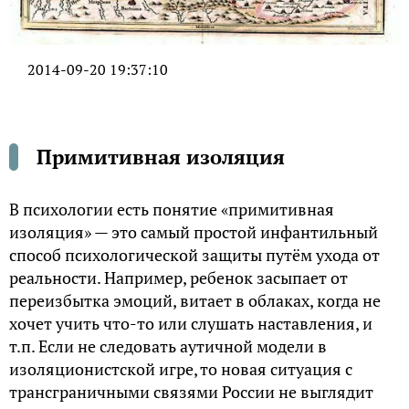
2014-09-20 19:37:10
Примитивная изоляция
В психологии есть понятие «примитивная
изоляция» — это самый простой инфантильный
способ психологической защиты путём ухода от
реальности. Например, ребенок засыпает от
переизбытка эмоций, витает в облаках, когда не
хочет учить что-то или слушать наставления, и
т.п. Если не следовать аутичной модели в
изоляционистской игре, то новая ситуация с
трансграничными связями России не выглядит