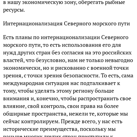
в нашу экономическую зону, оберегать рыбные
ресурсы.
Интернационализация Северного морского пути
Есть планы по интернационализации Северного
морского пути, то есть использования его для
нужд других стран без согласия на это российских
властей, что безусловно, нам не только невыгодно
экономически, но и рискованно с военной точки
зрения, с точки зрения безопасности. То есть, сама
международная ситуация нас подталкивает к
тому, чтобы уделять этому региону больше
внимания и, конечно, чтобы распространить свое
влияние, свой контроль, свои права на более
обширные пространства, нежели те, которые мы
сейчас контролируем. Прежде всего, у нас есть
исторические преимущества, поскольку мы
раньше многих других стран приступили к