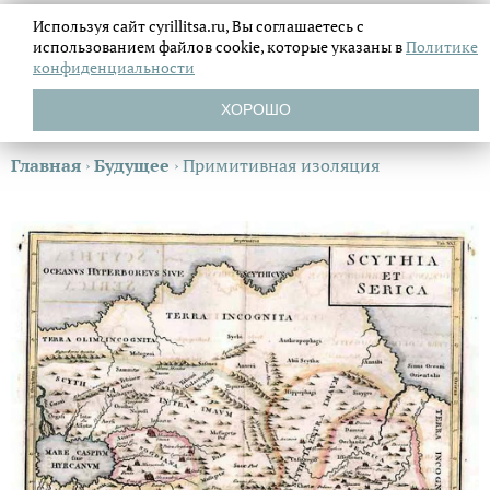
Используя сайт cyrillitsa.ru, Вы соглашаетесь с
использованием файлов
cookie, которые указаны в
Политике
конфиденциальности
ХОРОШО
Главная
›
Будущее
›
Примитивная изоляция