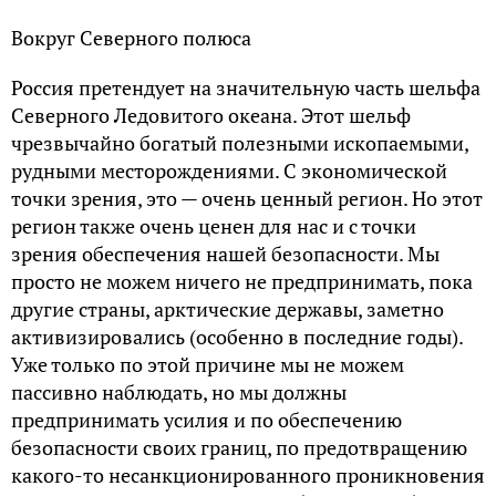
Вокруг Северного полюса
Россия претендует на значительную часть шельфа
Северного Ледовитого океана. Этот шельф
чрезвычайно богатый полезными ископаемыми,
рудными месторождениями. С экономической
точки зрения, это — очень ценный регион. Но этот
регион также очень ценен для нас и с точки
зрения обеспечения нашей безопасности. Мы
просто не можем ничего не предпринимать, пока
другие страны, арктические державы, заметно
активизировались (особенно в последние годы).
Уже только по этой причине мы не можем
пассивно наблюдать, но мы должны
предпринимать усилия и по обеспечению
безопасности своих границ, по предотвращению
какого-то несанкционированного проникновения