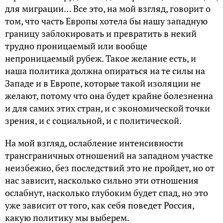
для миграции… Все это, на мой взгляд, говорит о
том, что часть Европы хотела бы нашу западную
границу заблокировать и превратить в некий
трудно проницаемый или вообще
непроницаемый рубеж. Такое желание есть, и
наша политика должна опираться на те силы на
Западе и в Европе, которые такой изоляции не
желают, потому что она будет крайне болезненна
и для самих этих стран, и с экономической точки
зрения, и с социальной, и с политической.
На мой взгляд, ослабление интенсивности
трансграничных отношений на западном участке
неизбежно, без последствий это не пройдет, но от
нас зависит, насколько сильно эти отношения
ослабнут, насколько глубоким будет спад, но это
уже зависит от того, как себя поведет Россия,
какую политику мы выберем.