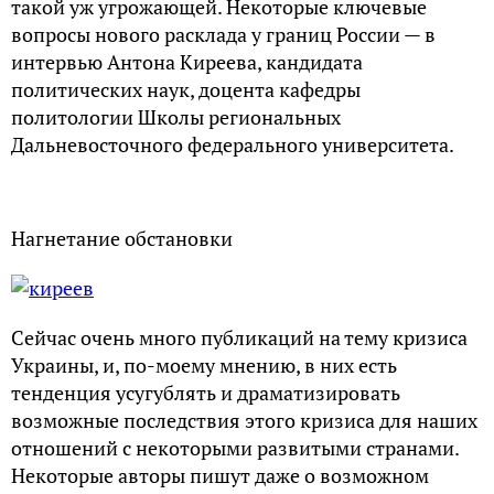
такой уж угрожающей. Некоторые ключевые
вопросы нового расклада у границ России — в
интервью Антона Киреева, кандидата
политических наук, доцента кафедры
политологии Школы региональных
Дальневосточного федерального университета.
Нагнетание обстановки
Сейчас очень много публикаций на тему кризиса
Украины, и, по-моему мнению, в них есть
тенденция усугублять и драматизировать
возможные последствия этого кризиса для наших
отношений с некоторыми развитыми странами.
Некоторые авторы пишут даже о возможном