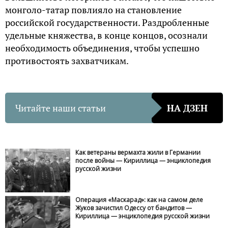
монголо-татар повлияло на становление
российской государственности. Раздробленные
удельные княжества, в конце концов, осознали
необходимость объединения, чтобы успешно
противостоять захватчикам.
Читайте наши статьи
НА ДЗЕН
Как ветераны вермахта жили в Германии
после войны — Кириллица — энциклопедия
русской жизни
Операция «Маскарад»: как на самом деле
Жуков зачистил Одессу от бандитов —
Кириллица — энциклопедия русской жизни