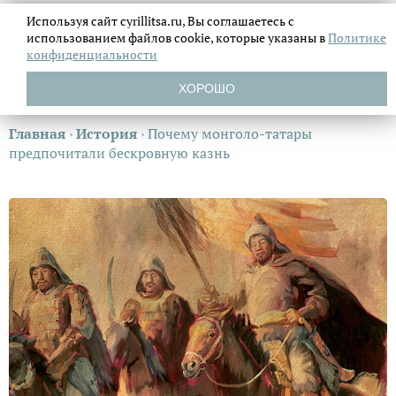
Используя сайт cyrillitsa.ru, Вы соглашаетесь с
использованием файлов
cookie, которые указаны в
Политике
конфиденциальности
ХОРОШО
Главная
›
История
›
Почему монголо-татары
предпочитали бескровную казнь