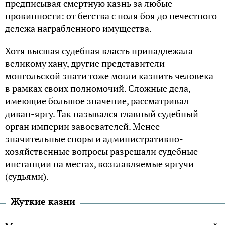
предписывая смертную казнь за любые
провинности: от бегства с поля боя до нечестного
дележа награбленного имущества.
Хотя высшая судебная власть принадлежала
великому хану, другие представители
монгольской знати тоже могли казнить человека
в рамках своих полномочий. Сложные дела,
имеющие большое значение, рассматривал
диван-яргу. Так назывался главный судебный
орган империи завоевателей. Менее
значительные споры и административно-
хозяйственные вопросы разрешали судебные
инстанции на местах, возглавляемые яргучи
(судьями).
Жуткие казни