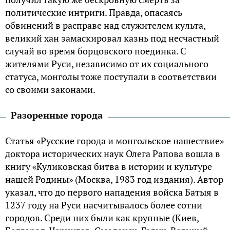
политические интриги. Правда, опасаясь
обвинений в расправе над служителем культа,
великий хан замаскировал казнь под несчастный
случай во время борцовского поединка. С
жителями Руси, независимо от их социального
статуса, монголы тоже поступали в соответствии
со своими законами.
Разоренные города
Статья «Русские города и монгольское нашествие»
доктора исторических наук Олега Рапова вошла в
книгу «Куликовская битва в истории и культуре
нашей Родины» (Москва, 1983 год издания). Автор
указал, что до первого нападения войска Батыя в
1237 году на Руси насчитывалось более сотни
городов. Среди них были как крупные (Киев,