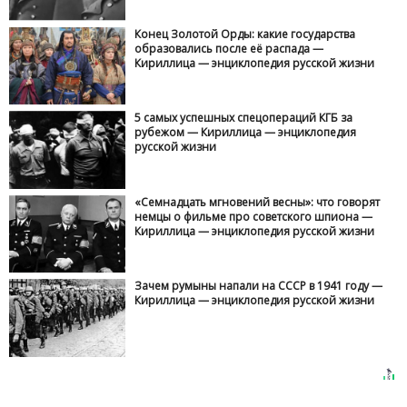
Конец Золотой Орды: какие государства
образовались после её распада —
Кириллица — энциклопедия русской жизни
5 самых успешных спецопераций КГБ за
рубежом — Кириллица — энциклопедия
русской жизни
«Семнадцать мгновений весны»: что говорят
немцы о фильме про советского шпиона —
Кириллица — энциклопедия русской жизни
Зачем румыны напали на СССР в 1941 году —
Кириллица — энциклопедия русской жизни