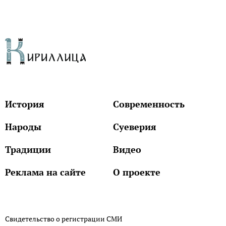
История
Современность
Народы
Суеверия
Традиции
Видео
Реклама на сайте
О проекте
Свидетельство о регистрации СМИ