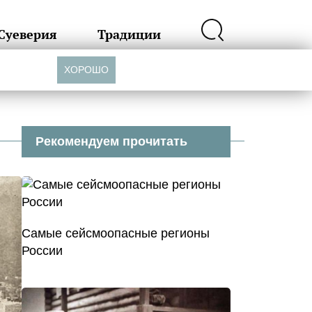
Суеверия
Традиции
ХОРОШО
Рекомендуем прочитать
Самые сейсмоопасные регионы
России