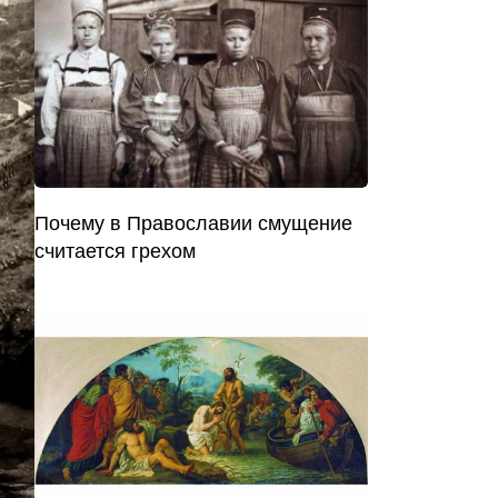
Почему в Православии смущение
считается грехом