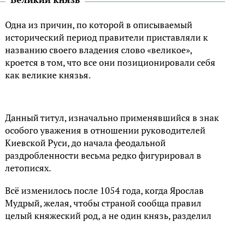
Одна из причин, по которой в описываемый
исторический период правители приставляли к
названию своего владения слово «великое»,
кроется в том, что все они позиционировали себя
как великие князья.
Данный титул, изначально применявшийся в знак
особого уважения в отношении руководителей
Киевской Руси, до начала феодальной
раздробленности весьма редко фигурировал в
летописях.
Всё изменилось после 1054 года, когда Ярослав
Мудрый, желая, чтобы страной сообща правил
целый княжеский род, а не один князь, разделил