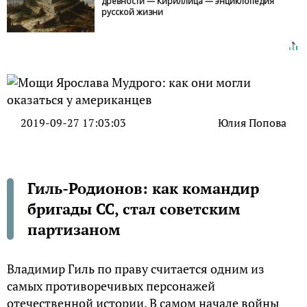
древности — Кириллица — энциклопедия
русской жизни
2019-09-27 17:03:03
Юлия Попова
Гиль-Родионов: как командир
бригады СС, стал советским
партизаном
Владимир Гиль по праву считается одним из
самых противоречивых персонажей
отечественной истории. В самом начале войны