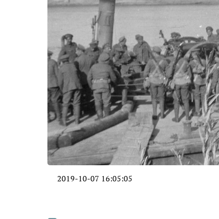
2019-10-07 16:05:05