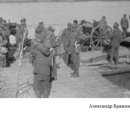
Александр Бражн