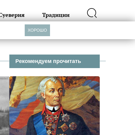
Суеверия
Традиции
ХОРОШО
Рекомендуем прочитать