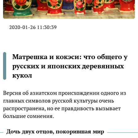
2020-01-26 11:30:39
Матрешка и кокэси: что общего у
русских и японских деревянных
кукол
Версия об азиатском происхождении одного из
главных символов русской культуры очень
распространена, но ее правдивость вызывает
большие сомнения.
Дочь двух отцов, покорившая мир