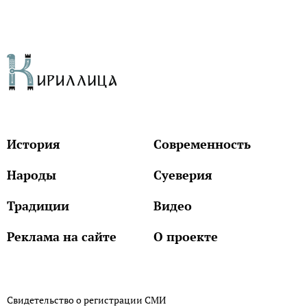
История
Современность
Народы
Суеверия
Традиции
Видео
Реклама на сайте
О проекте
Свидетельство о регистрации СМИ