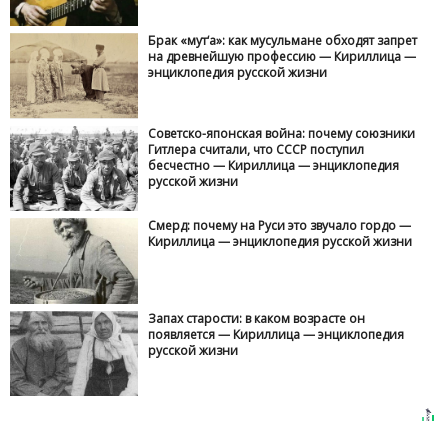
Брак «мут‘а»: как мусульмане обходят запрет
на древнейшую профессию — Кириллица —
энциклопедия русской жизни
Советско-японская война: почему союзники
Гитлера считали, что СССР поступил
бесчестно — Кириллица — энциклопедия
русской жизни
Смерд: почему на Руси это звучало гордо —
Кириллица — энциклопедия русской жизни
Запах старости: в каком возрасте он
появляется — Кириллица — энциклопедия
русской жизни