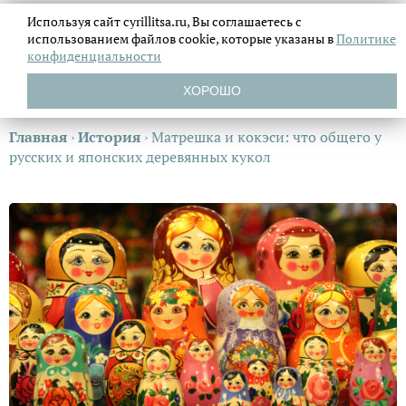
Используя сайт cyrillitsa.ru, Вы соглашаетесь с
использованием файлов
cookie, которые указаны в
Политике
конфиденциальности
ХОРОШО
Главная
›
История
›
Матрешка и кокэси: что общего у
русских и японских деревянных кукол