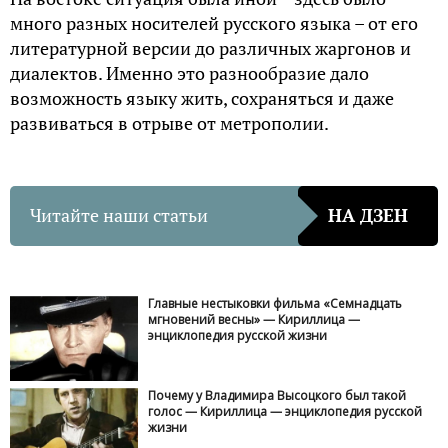
много разных носителей русского языка – от его
литературной версии до различных жаргонов и
диалектов. Именно это разнообразие дало
возможность языку жить, сохраняться и даже
развиваться в отрыве от метрополии.
Читайте наши статьи
НА ДЗЕН
Главные нестыковки фильма «Семнадцать
мгновений весны» — Кириллица —
энциклопедия русской жизни
Почему у Владимира Высоцкого был такой
голос — Кириллица — энциклопедия русской
жизни