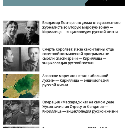
Владимир Познер: что делал отец известного
журналиста во Вторую мировую войну —
Кириллица — энциклопедия русской жизни
Смерть Королева: из-за какой тайны отца
советской космической программы не
смогли спасти врачи — Кириллица —
энциклопедия русской жизни
Азовское море: что не так с «большой
лужей» — Кириллица — энциклопедия
русской жизни
Операция «Маскарад»: как на самом деле
Жуков зачистил Одессу от бандитов —
Кириллица — энциклопедия русской жизни