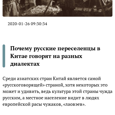
2020-01-26 09:30:34
Почему русские переселенцы в
Китае говорят на разных
диалектах
Среди азиатских стран Китай является самой
«русскоговорящей» страной, хотя некоторых это
может и удивить, ведь культура этой страны чужда
русским, а местное население видит в людях
европейской расы чужаков, «лаовэев».