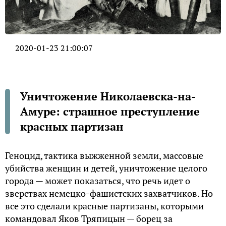
2020-01-23 21:00:07
Уничтожение Николаевска-на-
Амуре: страшное преступление
красных партизан
Геноцид, тактика выжженной земли, массовые
убийства женщин и детей, уничтожение целого
города — может показаться, что речь идет о
зверствах немецко-фашистских захватчиков. Но
все это сделали красные партизаны, которыми
командовал Яков Тряпицын — борец за