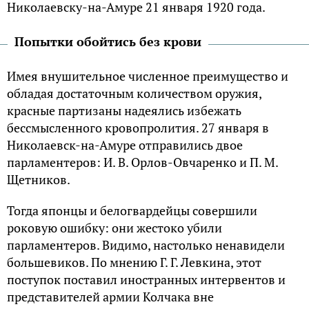
Николаевску-на-Амуре 21 января 1920 года.
Попытки обойтись без крови
Имея внушительное численное преимущество и
обладая достаточным количеством оружия,
красные партизаны надеялись избежать
бессмысленного кровопролития. 27 января в
Николаевск-на-Амуре отправились двое
парламентеров: И. В. Орлов-Овчаренко и П. М.
Щетников.
Тогда японцы и белогвардейцы совершили
роковую ошибку: они жестоко убили
парламентеров. Видимо, настолько ненавидели
большевиков. По мнению Г. Г. Левкина, этот
поступок поставил иностранных интервентов и
представителей армии Колчака вне