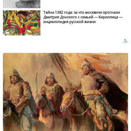
Тайна 1382 года: за что москвичи прогнали
Дмитрия Донского с семьей — Кириллица —
энциклопедия русской жизни