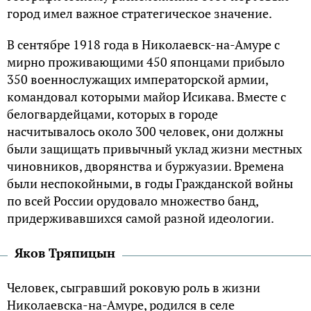
город имел важное стратегическое значение.
В сентябре 1918 года в Николаевск-на-Амуре с
мирно проживающими 450 японцами прибыло
350 военнослужащих императорской армии,
командовал которыми майор Исикава. Вместе с
белогвардейцами, которых в городе
насчитывалось около 300 человек, они должны
были защищать привычный уклад жизни местных
чиновников, дворянства и буржуазии. Времена
были неспокойными, в годы Гражданской войны
по всей России орудовало множество банд,
придерживавшихся самой разной идеологии.
Яков Тряпицын
Человек, сыгравший роковую роль в жизни
Николаевска-на-Амуре, родился в селе