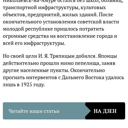
Николаевск-на-Амуре остался без школ, больниц,
транспортной инфраструктуры, культовых
объектов, предприятий, жилых зданий. После
окончательного установления советской власти
молодой республике пришлось потратить
огромные средства на восстановление города и
всей его инфраструктуры.
Но своей цели И. Я. Тряпицын добился. Японцы
действительно прошли мимо пепелища, заняв
другие населенные пункты. Окончательно
прогнать интервентов с Дальнего Востока удалось
лишь в 1925 году.
Читайте наши статьи
НА ДЗЕН