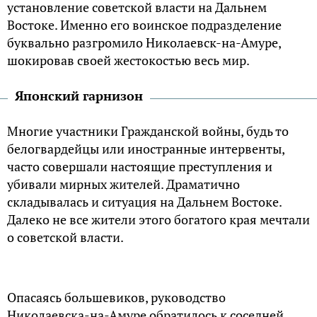
установление советской власти на Дальнем
Востоке. Именно его воинское подразделение
буквально разгромило Николаевск-на-Амуре,
шокировав своей жестокостью весь мир.
Японский гарнизон
Многие участники Гражданской войны, будь то
белогвардейцы или иностранные интервенты,
часто совершали настоящие преступления и
убивали мирных жителей. Драматично
складывалась и ситуация на Дальнем Востоке.
Далеко не все жители этого богатого края мечтали
о советской власти.
Опасаясь большевиков, руководство
Николаевска-на-Амуре обратилось к соседней