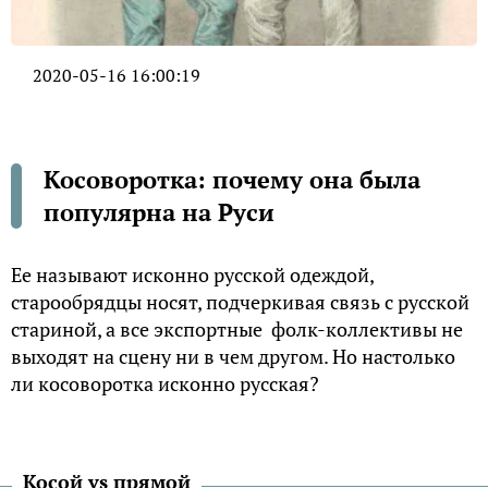
2020-05-16 16:00:19
Косоворотка: почему она была
популярна на Руси
Ее называют исконно русской одеждой,
старообрядцы носят, подчеркивая связь с русской
стариной, а все экспортные фолк-коллективы не
выходят на сцену ни в чем другом. Но настолько
ли косоворотка исконно русская?
Косой vs прямой