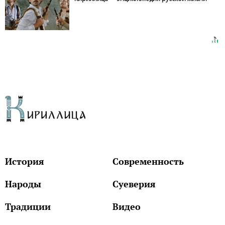
История
Современность
Народы
Суеверия
Традиции
Видео