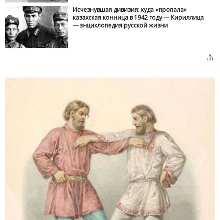
Исчезнувшая дивизия: куда «пропала»
казахская конница в 1942 году — Кириллица
— энциклопедия русской жизни