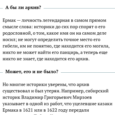
А бы ли архив?
Ермак — личность легендарная в самом прямом
смысле слова: историки до сих пор спорят о его
родословной, о том, какое имя он на самом деле
носил; не могут определить точное место его
гибели, им не понятно, где находится его могила,
никто не может найти его панцирь, а теперь еще
никто не знает, где находится его архив.
Может, его и не было?
Но многие историки уверены, что архив
существовал и был утерян. Например, сибирский
историк Владимир Григорьевич Мирзоев
указывает в одной из работ, что уцелевшие казаки
Ермака в 1621 или в 1622 году передали