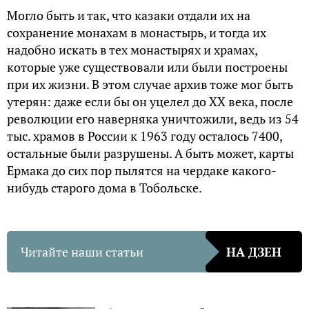
Могло быть и так, что казаки отдали их на
сохранение монахам в монастырь, и тогда их
надобно искать в тех монастырях и храмах,
которые уже существовали или были построены
при их жизни. В этом случае архив тоже мог быть
утерян: даже если бы он уцелел до XX века, после
революции его наверняка уничтожили, ведь из 54
тыс. храмов в России к 1963 году осталось 7400,
остальные были разрушены. А быть может, карты
Ермака до сих пор пылятся на чердаке какого-
нибудь старого дома в Тобольске.
Читайте наши статьи
НА ДЗЕН