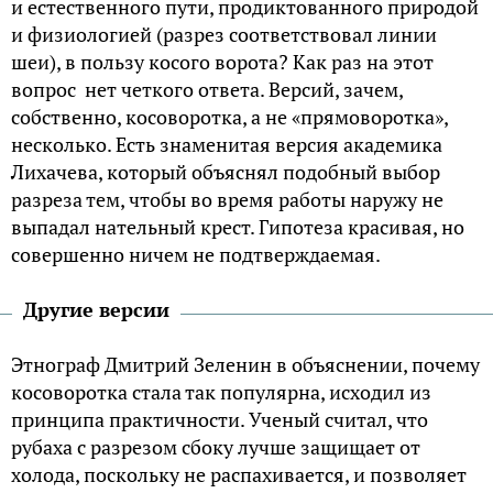
и естественного пути, продиктованного природой
и физиологией (разрез соответствовал линии
шеи), в пользу косого ворота? Как раз на этот
вопрос нет четкого ответа. Версий, зачем,
собственно, косоворотка, а не «прямоворотка»,
несколько. Есть знаменитая версия академика
Лихачева, который объяснял подобный выбор
разреза тем, чтобы во время работы наружу не
выпадал нательный крест. Гипотеза красивая, но
совершенно ничем не подтверждаемая.
Другие версии
Этнограф Дмитрий Зеленин в объяснении, почему
косоворотка стала так популярна, исходил из
принципа практичности. Ученый считал, что
рубаха с разрезом сбоку лучше защищает от
холода, поскольку не распахивается, и позволяет