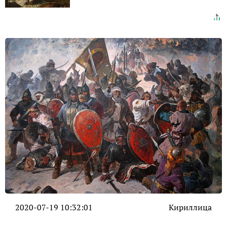
2020-07-19 10:32:01
Кириллица