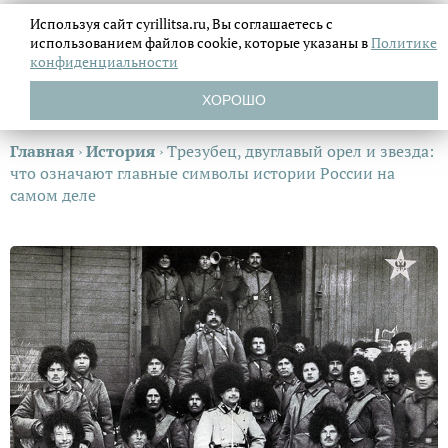
Используя сайт cyrillitsa.ru, Вы соглашаетесь с
использованием файлов
cookie, которые указаны в
Политике
конфиденциальности
ХОРОШО
Главная
›
История
›
Трезубец, двуглавый орел и звезда:
что означают главные символы истории России на
самом деле