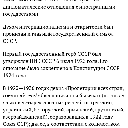
дипломатические отношения с иностранными
государствами.
Духом интернационализма и открытости был
пронизан и главный государственный символ
СССР.
Первый государственный герб СССР был
утвержден ЦИК СССР 6 июля 1923 года. Его
описание было закреплено в Конституции СССР
1924 года.
В 1923—1936 годах девиз «Пролетарии всех стран,
соединяйтесь!» был написан на 6 языках (по числу
языков четырёх союзных республик (русский,
украинский, белорусский, армянский, грузинский,
азербайджанский), образовавших в 1922 году
Союз ССР); далее, в соответствии с количеством