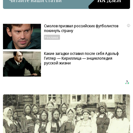
i
Смолов призвал российских футболистов
покинуть страну
Какие загадки оставил после себя Адольф
Гитлер — Кириллица — энциклопедия
русской жизни