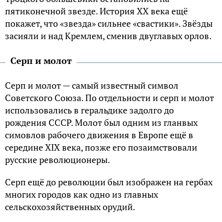
пятиконечной звезде. История XX века ещё
покажет, что «звезда» сильнее «свастики». Звёзды
засияли и над Кремлем, сменив двуглавых орлов.
Серп и молот
Серп и молот — самый известный символ
Советского Союза. По отдельности и серп и молот
использовались в геральдике задолго до
рождения СССР. Молот был одним из гланвых
симовлов рабочего движения в Европе ещё в
середине XIX века, позже его позаимствовали
русские революционеры.
Серп ещё до революции был изображен на гербах
многих городов как одно из главных
сельскохозяйственных орудий.