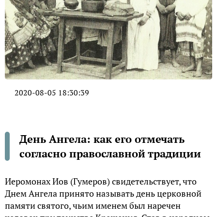
2020-08-05 18:30:39
День Ангела: как его отмечать
согласно православной традиции
Иеромонах Иов (Гумеров) свидетельствует, что
Днем Ангела принято называть день церковной
памяти святого, чьим именем был наречен