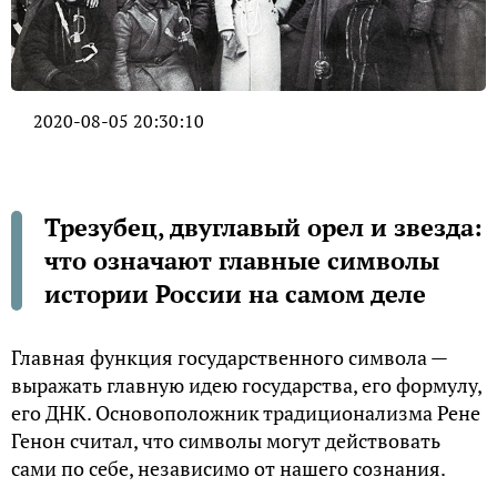
2020-08-05 20:30:10
Трезубец, двуглавый орел и звезда:
что означают главные символы
истории России на самом деле
Главная функция государственного символа —
выражать главную идею государства, его формулу,
его ДНК. Основоположник традиционализма Рене
Генон считал, что символы могут действовать
сами по себе, независимо от нашего сознания.