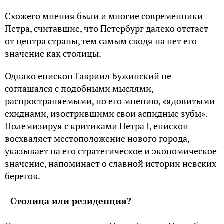
Схожего мнения были и многие современники
Петра, считавшие, что Петербург далеко отстает
от центра страны, тем самым сводя на нет его
значение как столицы.
Однако епископ Гавриил Бужинский не
соглашался с подобными мыслями,
распространяемыми, по его мнению, «ядовитыми
ехиднами, изострившими свои аспидные зубы».
Полемизируя с критиками Петра I, епископ
восхваляет местоположение нового города,
указывает на его стратегическое и экономическое
значение, напоминает о славной истории невских
берегов.
Столица или резиденция?