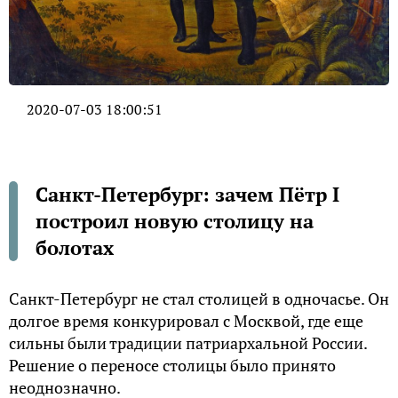
2020-07-03 18:00:51
Санкт-Петербург: зачем Пётр I
построил новую столицу на
болотах
Санкт-Петербург не стал столицей в одночасье. Он
долгое время конкурировал с Москвой, где еще
сильны были традиции патриархальной России.
Решение о переносе столицы было принято
неоднозначно.