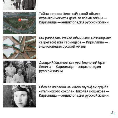
Тайна острова Зеленый: какой объект
охраняли чекисты даже во время войны —
Кириллица — энциклопедия русской жизни
Как разрезать стекло обычными ножницами:
секрет эффекта Ребиндера — Кириллица —
энциклопедия русской жизни
Дмитрий Ульянов: как жил безногий брат
Ленина — Кириллица — энциклопедия
русской жизни
Сбежал из плена на «Фоккевульфе»: судьба
«сталинского сокола» Николая Лошакова —
Кириллица — энциклопедия русской жизни