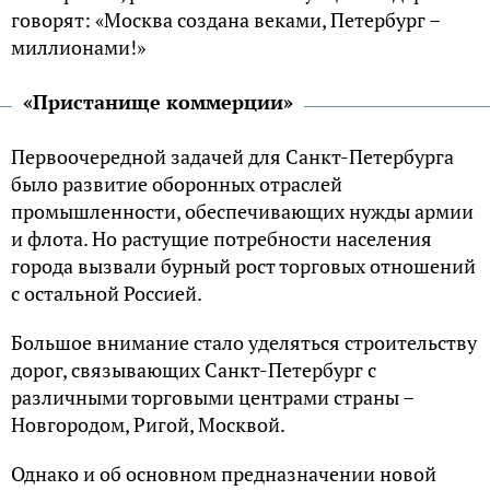
говорят: «Москва создана веками, Петербург –
миллионами!»
«Пристанище коммерции»
Первоочередной задачей для Санкт-Петербурга
было развитие оборонных отраслей
промышленности, обеспечивающих нужды армии
и флота. Но растущие потребности населения
города вызвали бурный рост торговых отношений
с остальной Россией.
Большое внимание стало уделяться строительству
дорог, связывающих Санкт-Петербург с
различными торговыми центрами страны –
Новгородом, Ригой, Москвой.
Однако и об основном предназначении новой