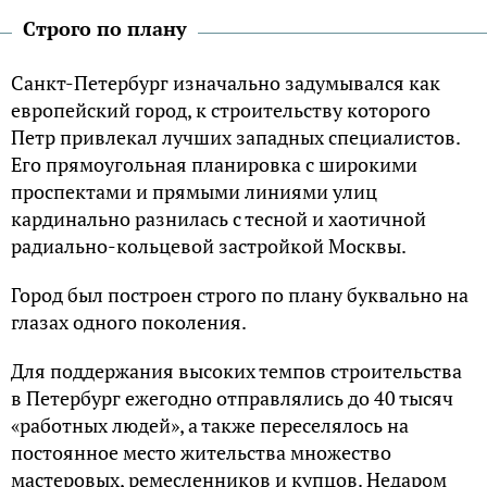
Строго по плану
Санкт-Петербург изначально задумывался как
европейский город, к строительству которого
Петр привлекал лучших западных специалистов.
Его прямоугольная планировка с широкими
проспектами и прямыми линиями улиц
кардинально разнилась с тесной и хаотичной
радиально-кольцевой застройкой Москвы.
Город был построен строго по плану буквально на
глазах одного поколения.
Для поддержания высоких темпов строительства
в Петербург ежегодно отправлялись до 40 тысяч
«работных людей», а также переселялось на
постоянное место жительства множество
мастеровых, ремесленников и купцов. Недаром