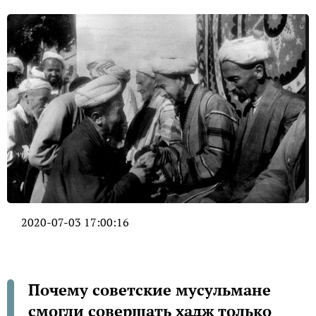
2020-07-03 17:00:16
Почему советские мусульмане
смогли совершать хадж только