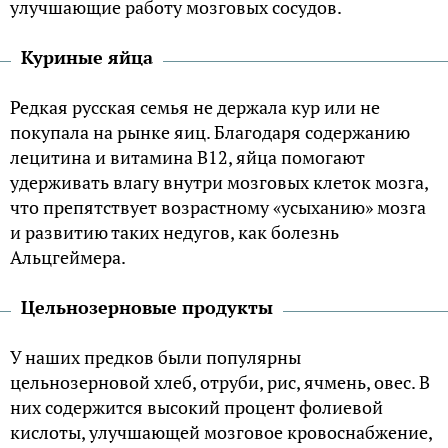
улучшающие работу мозговых сосудов.
Куриные яйца
Редкая русская семья не держала кур или не
покупала на рынке яиц. Благодаря содержанию
лецитина и витамина В12, яйца помогают
удерживать влагу внутри мозговых клеток мозга,
что препятствует возрастному «усыханию» мозга
и развитию таких недугов, как болезнь
Альцгеймера.
Цельнозерновые продукты
У наших предков были популярны
цельнозерновой хлеб, отруби, рис, ячмень, овес. В
них содержится высокий процент фолиевой
кислоты, улучшающей мозговое кровоснабжение,