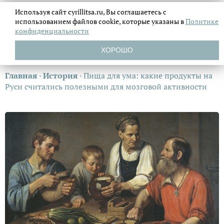
Используя сайт cyrillitsa.ru, Вы соглашаетесь с
использованием файлов
cookie, которые указаны в
Политике
конфиденциальности
ХОРОШО
Главная
›
История
›
Пища для ума: какие продукты на
Руси считались полезными для мозговой активности