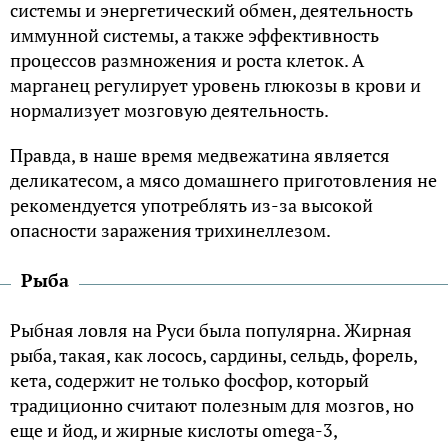
системы и энергетический обмен, деятельность
иммунной системы, а также эффективность
процессов размножения и роста клеток. А
марганец регулирует уровень глюкозы в крови и
нормализует мозговую деятельность.
Правда, в наше время медвежатина является
деликатесом, а мясо домашнего приготовления не
рекомендуется употреблять из-за высокой
опасности заражения трихинеллезом.
Рыба
Рыбная ловля на Руси была популярна. Жирная
рыба, такая, как лосось, сардины, сельдь, форель,
кета, содержит не только фосфор, который
традиционно считают полезным для мозгов, но
еще и йод, и жирные кислоты omega-3,