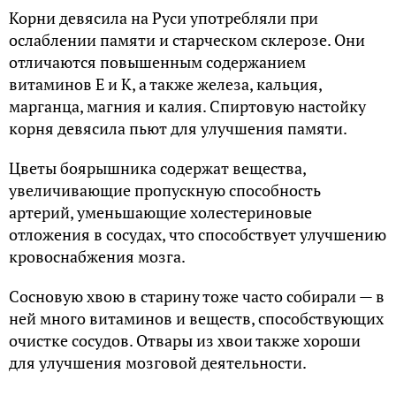
Корни девясила на Руси употребляли при
ослаблении памяти и старческом склерозе. Они
отличаются повышенным содержанием
витаминов Е и К, а также железа, кальция,
марганца, магния и калия. Спиртовую настойку
корня девясила пьют для улучшения памяти.
Цветы боярышника содержат вещества,
увеличивающие пропускную способность
артерий, уменьшающие холестериновые
отложения в сосудах, что способствует улучшению
кровоснабжения мозга.
Сосновую хвою в старину тоже часто собирали — в
ней много витаминов и веществ, способствующих
очистке сосудов. Отвары из хвои также хороши
для улучшения мозговой деятельности.