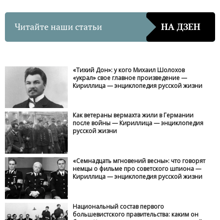
Читайте наши статьи
НА ДЗЕН
«Тихий Дон»: у кого Михаил Шолохов
«украл» свое главное произведение —
Кириллица — энциклопедия русской жизни
Как ветераны вермахта жили в Германии
после войны — Кириллица — энциклопедия
русской жизни
«Семнадцать мгновений весны»: что говорят
немцы о фильме про советского шпиона —
Кириллица — энциклопедия русской жизни
Национальный состав первого
большевистского правительства: каким он