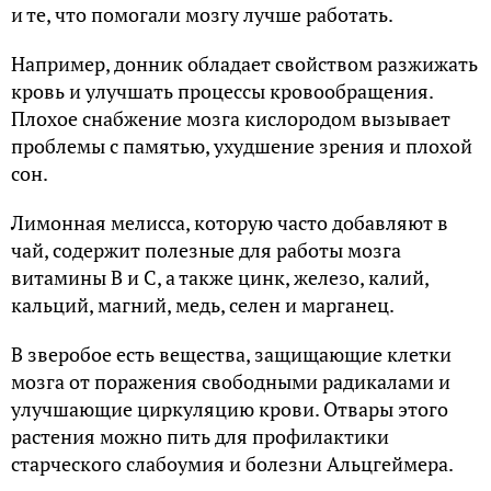
и те, что помогали мозгу лучше работать.
Например, донник обладает свойством разжижать
кровь и улучшать процессы кровообращения.
Плохое снабжение мозга кислородом вызывает
проблемы с памятью, ухудшение зрения и плохой
сон.
Лимонная мелисса, которую часто добавляют в
чай, содержит полезные для работы мозга
витамины В и C, а также цинк, железо, калий,
кальций, магний, медь, селен и марганец.
В зверобое есть вещества, защищающие клетки
мозга от поражения свободными радикалами и
улучшающие циркуляцию крови. Отвары этого
растения можно пить для профилактики
старческого слабоумия и болезни Альцгеймера.