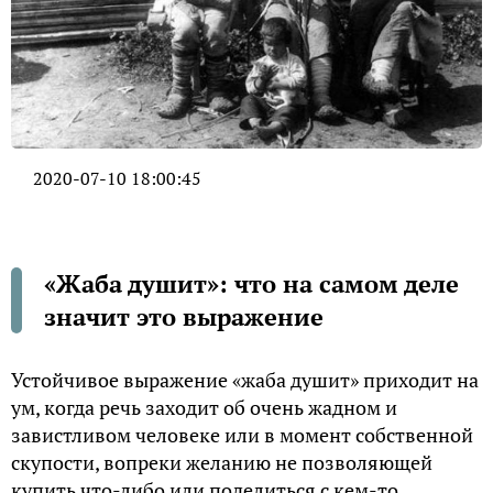
2020-07-10 18:00:45
«Жаба душит»: что на самом деле
значит это выражение
Устойчивое выражение «жаба душит» приходит на
ум, когда речь заходит об очень жадном и
завистливом человеке или в момент собственной
скупости, вопреки желанию не позволяющей
купить что-либо или поделиться с кем-то.