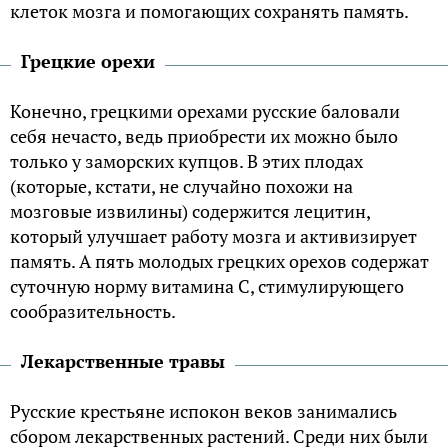
клеток мозга и помогающих сохранять память.
Грецкие орехи
Конечно, грецкими орехами русские баловали
себя нечасто, ведь приобрести их можно было
только у заморских купцов. В этих плодах
(которые, кстати, не случайно похожи на
мозговые извилины) содержится лецитин,
который улучшает работу мозга и активизирует
память. А пять молодых грецких орехов содержат
суточную норму витамина С, стимулирующего
сообразительность.
Лекарственные травы
Русские крестьяне испокон веков занимались
сбором лекарственных растений. Среди них были